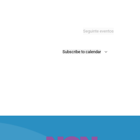
Seguinte
eventos
Subscribe to calendar