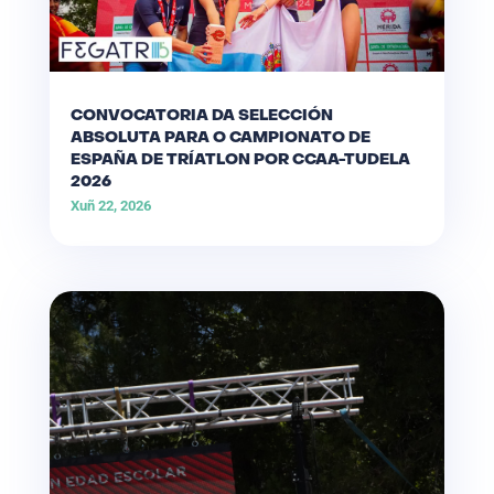
CONVOCATORIA DA SELECCIÓN
ABSOLUTA PARA O CAMPIONATO DE
ESPAÑA DE TRÍATLON POR CCAA-TUDELA
2026
Xuñ 22, 2026