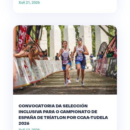
Xuñ 21, 2026
CONVOCATORIA DA SELECCIÓN
INCLUSIVA PARA O CAMPIONATO DE
ESPAÑA DE TRÍATLON POR CCAA-TUDELA
2026
Xuñ 12, 2026