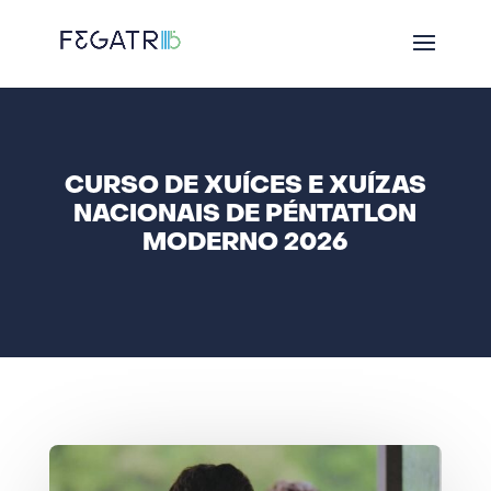
CURSO DE XUÍCES E XUÍZAS
NACIONAIS DE PÉNTATLON
MODERNO 2026