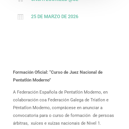

25 DE MARZO DE 2026
Formación Oficial: “Curso de Juez Nacional de
Pentatlón Moderno”
A Federación Española de Pentatlón Moderno, en
colaboración coa Federación Galega de Tríatlon e
Péntatlon Moderno, comprácese en anunciar a
convocatoria para o curso de formación de persoas
árbitras, xuíces e xuízas nacionais de Nivel 1.