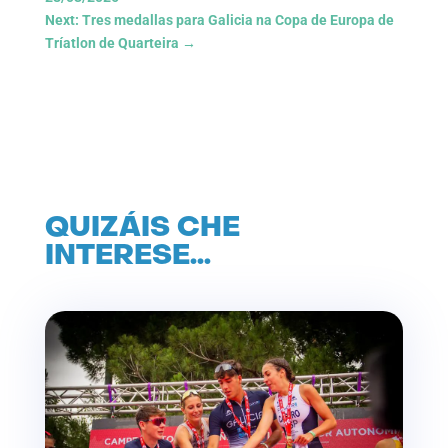
Next: Tres medallas para Galicia na Copa de Europa de
Tríatlon de Quarteira
→
QUIZÁIS CHE
INTERESE…