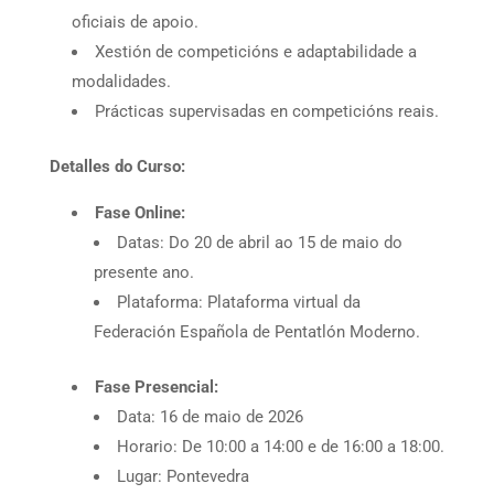
oficiais de apoio.
Xestión de competicións e adaptabilidade a
modalidades.
Prácticas supervisadas en competicións reais.
Detalles do Curso:
Fase Online:
Datas: Do 20 de abril ao 15 de maio do
presente ano.
Plataforma: Plataforma virtual da
Federación Española de Pentatlón Moderno.
Fase Presencial:
Data: 16 de maio de 2026
Horario: De 10:00 a 14:00 e de 16:00 a 18:00.
Lugar: Pontevedra