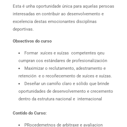
Esta é unha oportunidade única para aquelas persoas
interesadas en contribuir ao desenvolvemento e
excelencia destas emocionantes disciplinas
deportivas.
Obxectivos do curso
Formar xuíces e xuízas competentes qeu
cumpran cos estándares de profesionalización
Maximizar o reclutamento, adestramento e
retención e o recoñecemento de xuíces e xuízas.
Deseñar un camiño claro e sólido que brinde
oportunidades de desenvolvemento e crecemento
dentro da estrutura nacional e internacional
Contido do Curso:
PRocedemetnos de arbitraxe e avaliacion