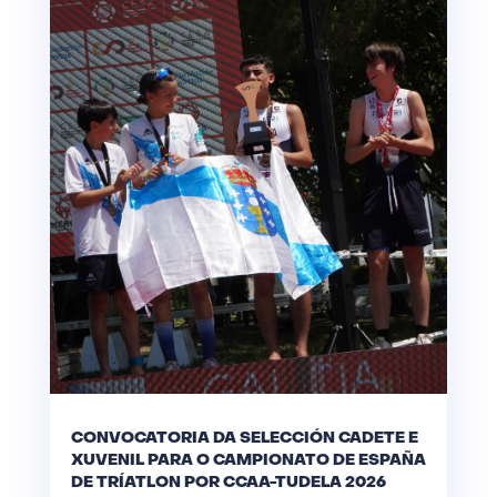
CONVOCATORIA DA SELECCIÓN CADETE E
XUVENIL PARA O CAMPIONATO DE ESPAÑA
DE TRÍATLON POR CCAA-TUDELA 2026