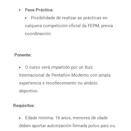
Fase Práctica:
Posibilidade de realizar as prácticas en
calquera competición oficial da FEPM, previa
coordinación.
Ponente:
O curso será impartido por un Xuíz
Internacional de Pentatlón Moderno con ampla
experiencia e recoñecemento no ámbito
deportivo.
Requisitos
:
Edade mínima: 16 anos, menores de idade
deben aportar autorización firmada polos pais ou