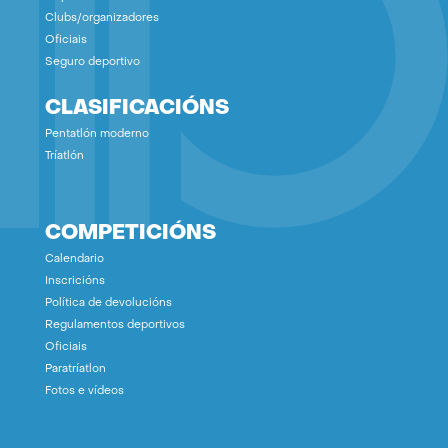
Clubs/organizadores
Oficiais
Seguro deportivo
CLASIFICACIÓNS
Pentatlón moderno
Tríatlón
COMPETICIÓNS
Calendario
Inscricións
Política de devolucións
Regulamentos deportivos
Oficiais
Paratríatlon
Fotos e vídeos