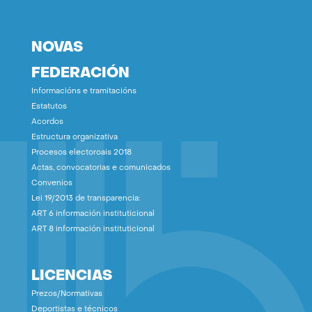
NOVAS
FEDERACIÓN
Informacións e tramitacións
Estatutos
Acordos
Estructura organizativa
Procesos electoroais 2018
Actas, convocatorias e comunicados
Convenios
Lei 19/2013 de transparencia:
ART 6 información instituticional
ART 8 información instituticional
LICENCIAS
Prezos/Normativas
Deportistas e técnicos