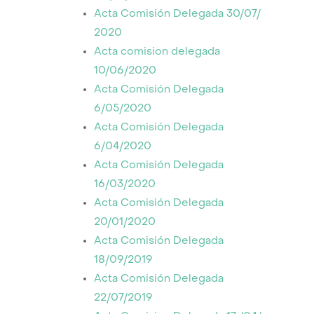
Acta Comisión Delegada 30/07/
2020
Acta comision delegada
10/06/2020
Acta Comisión Delegada
6/05/2020
Acta Comisión Delegada
6/04/2020
Acta Comisión Delegada
16/03/2020
Acta Comisión Delegada
20/01/2020
Acta Comisión Delegada
18/09/2019
Acta Comisión Delegada
22/07/2019