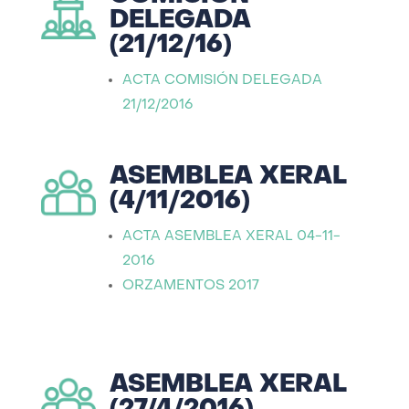
DELEGADA
(21/12/16)
ACTA COMISIÓN DELEGADA
21/12/2016
ASEMBLEA XERAL
(4/11/2016)
ACTA ASEMBLEA XERAL 04-11-
2016
ORZAMENTOS 2017
ASEMBLEA XERAL