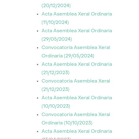
(20/12/2024)
Acta Asemblea Xeral Ordinaria
(11/10/2024)
Acta Asemblea Xeral Ordinaria
(29/05/2024)
Convocatoria Asemblea Xeral
Ordinaria (29/05/2024)
Acta Asemblea Xeral Ordinaria
(21/12/2023)
Convocatoria Asemblea Xeral
(21/12/2023)
Acta Asemblea Xeral Ordinaria
(10/10/2023)
Convocatoria Asemblea Xeral
Ordinaria (10/10/2023)
Acta Asemblea Xeral Ordinaria