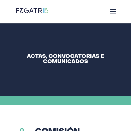
ACTAS, CONVOCATORIAS E
COMUNICADOS