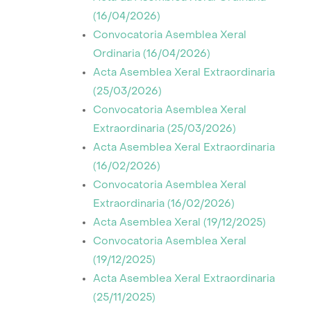
(16/04/2026)
Convocatoria Asemblea Xeral
Ordinaria (16/04/2026)
Acta Asemblea Xeral Extraordinaria
(25/03/2026)
Convocatoria Asemblea Xeral
Extraordinaria (25/03/2026)
Acta Asemblea Xeral Extraordinaria
(16/02/2026)
Convocatoria Asemblea Xeral
Extraordinaria (16/02/2026)
Acta Asemblea Xeral (19/12/2025)
Convocatoria Asemblea Xeral
(19/12/2025)
Acta Asemblea Xeral Extraordinaria
(25/11/2025)