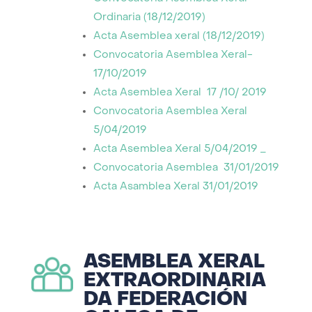
Ordinaria (18/12/2019)
Acta Asemblea xeral (18/12/2019)
Convocatoria Asemblea Xeral-
17/10/2019
Acta Asemblea Xeral 17 /10/ 2019
Convocatoria Asemblea Xeral
5/04/2019
Acta Asemblea Xeral 5/04/2019 _
Convocatoria Asemblea 31/01/2019
Acta Asamblea Xeral 31/01/2019
ASEMBLEA XERAL
EXTRAORDINARIA
DA FEDERACIÓN