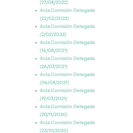
(27/04/2022)
Acta Comisión Delegada
(22/02/2022)
Acta Comisión Delegada
(2/02/2022)
Acta Comisión Delegada
(16/08/2021)
Acta Comisión Delegada
(26/07/2021)
Acta Comisión Delegada
(06/04/2021)
Acta Comisión Delegada
(19/03/2021)
Acta Comisión Delegada
(20/11/2020)
Acta Comisión Delegada
(23/10/2020)