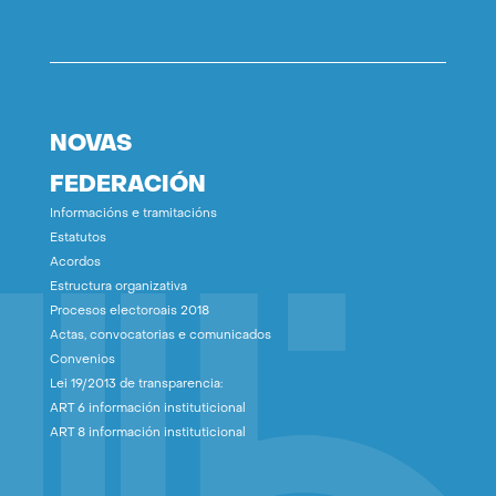
NOVAS
FEDERACIÓN
Informacións e tramitacións
Estatutos
Acordos
Estructura organizativa
Procesos electoroais 2018
Actas, convocatorias e comunicados
Convenios
Lei 19/2013 de transparencia:
ART 6 información instituticional
ART 8 información instituticional