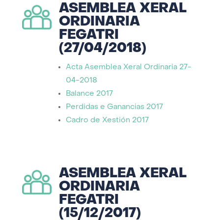
ASEMBLEA XERAL
ORDINARIA
FEGATRI
(27/04/2018)
Acta Asemblea Xeral Ordinaria 27-
04-2018
Balance 2017
Perdidas e Ganancias 2017
Cadro de Xestión 2017
ASEMBLEA XERAL
ORDINARIA
FEGATRI
(15/12/2017)