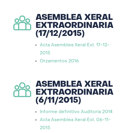
ASEMBLEA XERAL
EXTRAORDINARIA
(17/12/2015)
Acta Asemblea Xeral Ext. 17-12-
2015
Orzamentos 2016
ASEMBLEA XERAL
EXTRAORDINARIA
(6/11/2015)
Informe definitivo Auditoría 2014
Acta Asemblea Xeral Ext. 06-11-
2015