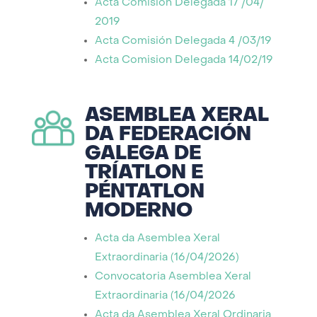
Acta Comision Delegada 17 /04/
2019
Acta Comisión Delegada 4 /03/19
Acta Comision Delegada 14/02/19
ASEMBLEA XERAL
DA FEDERACIÓN
GALEGA DE
TRÍATLON E
PÉNTATLON
MODERNO
Acta da Asemblea Xeral
Extraordinaria (16/04/2026)
Convocatoria Asemblea Xeral
Extraordinaria (16/04/2026
Acta da Asemblea Xeral Ordinaria