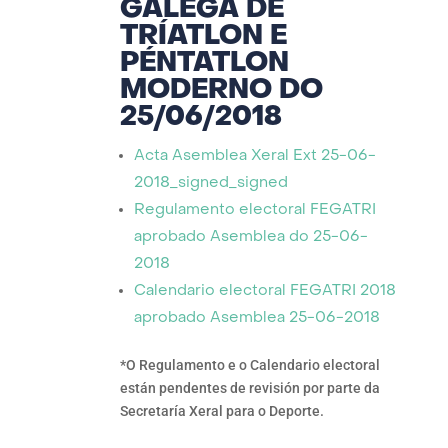
GALEGA DE
TRÍATLON E
PÉNTATLON
MODERNO DO
25/06/2018
Acta Asemblea Xeral Ext 25-06-
2018_signed_signed
Regulamento electoral FEGATRI
aprobado Asemblea do 25-06-
2018
Calendario electoral FEGATRI 2018
aprobado Asemblea 25-06-2018
*O Regulamento e o Calendario electoral
están pendentes de revisión por parte da
Secretaría Xeral para o Deporte.