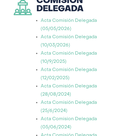
COMISIÓN
DELEGADA
Acta Comisión Delegada
(05/05/2026)
Acta Comisión Delegada
(10/03/2026)
Acta Comisión Delegada
(10/9/2025)
Acta Comisión Delegada
(12/02/2025)
Acta Comisión Delegada
(28/08/2024)
Acta Comisión Delegada
(25/6/2024)
Acta Comision Delegada
(05/06/2024)
Acta Comisión Delegada