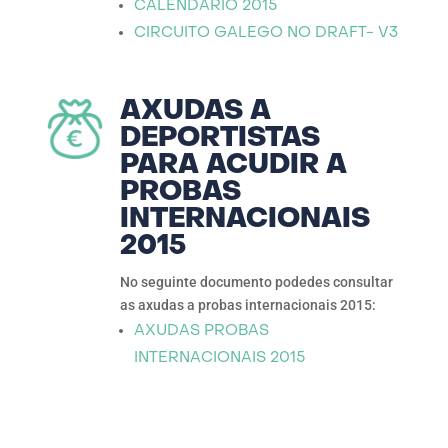
CALENDARIO 2015
CIRCUITO GALEGO NO DRAFT- V3
AXUDAS A
DEPORTISTAS
PARA ACUDIR A
PROBAS
INTERNACIONAIS
2015
No seguinte documento podedes consultar
as axudas a probas internacionais 2015:
AXUDAS PROBAS
INTERNACIONAIS 2015