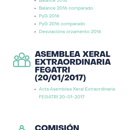
Balance 2016
Balance 2016 comparado
PyG 2016
PyG 2016 comparado
Desviacións orzamento 2016
ASEMBLEA XERAL
EXTRAORDINARIA
FEGATRI
(20/01/2017)
Acta Asemblea Xeral Extraordinaria
FEGATRI 20-01-2017
COMISIÓN