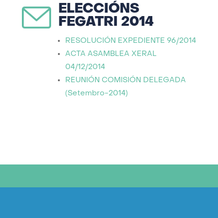
ELECCIÓNS
FEGATRI 2014
RESOLUCIÓN EXPEDIENTE 96/2014
ACTA ASAMBLEA XERAL
04/12/2014
REUNIÓN COMISIÓN DELEGADA
(Setembro-2014)