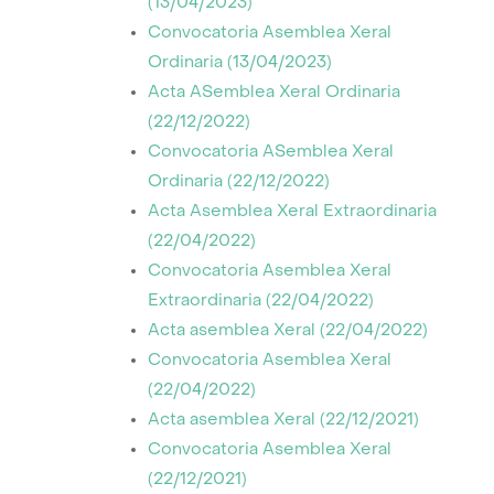
(13/04/2023)
Convocatoria Asemblea Xeral
Ordinaria (13/04/2023)
Acta ASemblea Xeral Ordinaria
(22/12/2022)
Convocatoria ASemblea Xeral
Ordinaria (22/12/2022)
Acta Asemblea Xeral Extraordinaria
(22/04/2022)
Convocatoria Asemblea Xeral
Extraordinaria (22/04/2022)
Acta asemblea Xeral (22/04/2022)
Convocatoria Asemblea Xeral
(22/04/2022)
Acta asemblea Xeral (22/12/2021)
Convocatoria Asemblea Xeral
(22/12/2021)