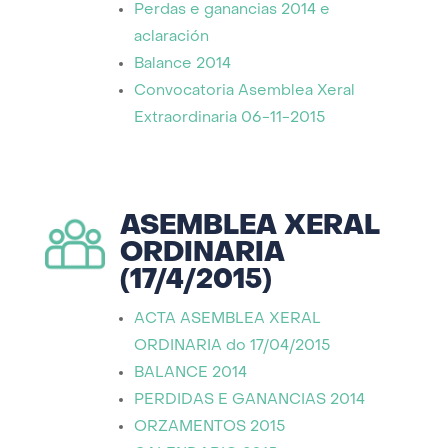
Perdas e ganancias 2014 e
aclaración
Balance 2014
Convocatoria Asemblea Xeral
Extraordinaria 06-11-2015
ASEMBLEA XERAL
ORDINARIA
(17/4/2015)
ACTA ASEMBLEA XERAL
ORDINARIA do 17/04/2015
BALANCE 2014
PERDIDAS E GANANCIAS 2014
ORZAMENTOS 2015