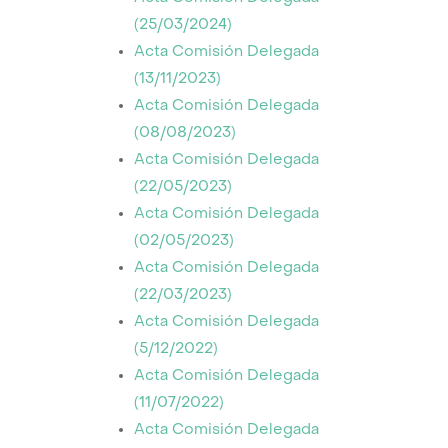
(25/03/2024)
Acta Comisión Delegada
(13/11/2023)
Acta Comisión Delegada
(08/08/2023)
Acta Comisión Delegada
(22/05/2023)
Acta Comisión Delegada
(02/05/2023)
Acta Comisión Delegada
(22/03/2023)
Acta Comisión Delegada
(5/12/2022)
Acta Comisión Delegada
(11/07/2022)
Acta Comisión Delegada