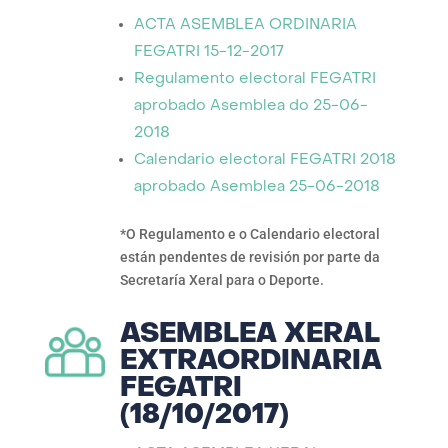
ACTA ASEMBLEA ORDINARIA
FEGATRI 15-12-2017
Regulamento electoral FEGATRI
aprobado Asemblea do 25-06-
2018
Calendario electoral FEGATRI 2018
aprobado Asemblea 25-06-2018
*O Regulamento e o Calendario electoral
están pendentes de revisión por parte da
Secretaría Xeral para o Deporte.
ASEMBLEA XERAL
EXTRAORDINARIA
FEGATRI
(18/10/2017)