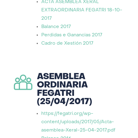
ACTA ASEMBLEA XERAL
EXTRAORDINARIA FEGATRI 18-10-
2017
Balance 2017
Perdidas e Ganancias 2017
Cadro de Xestión 2017
ASEMBLEA
ORDINARIA
FEGATRI
(25/04/2017)
https://fegatri.org/wp-
content/uploads/2017/05/Acta-
asemblea-Xeral-25-04-2017.pdf