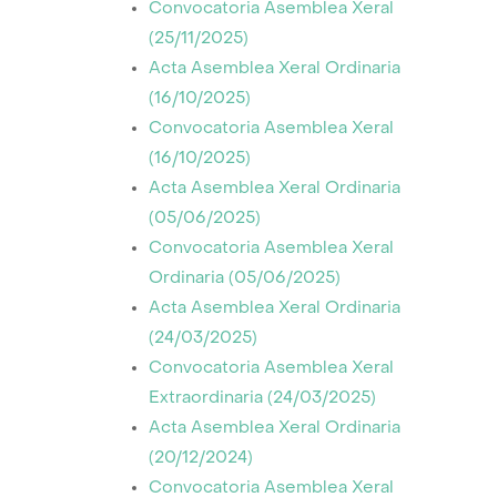
Convocatoria Asemblea Xeral
(25/11/2025)
Acta Asemblea Xeral Ordinaria
(16/10/2025)
Convocatoria Asemblea Xeral
(16/10/2025)
Acta Asemblea Xeral Ordinaria
(05/06/2025)
Convocatoria Asemblea Xeral
Ordinaria (05/06/2025)
Acta Asemblea Xeral Ordinaria
(24/03/2025)
Convocatoria Asemblea Xeral
Extraordinaria (24/03/2025)
Acta Asemblea Xeral Ordinaria
(20/12/2024)
Convocatoria Asemblea Xeral