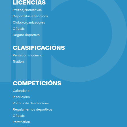
LICENCIAS
Prezos/Normativas
Deportistas e técnicos
Clubs/organizadores
Oficiais
Seguro deportivo
CLASIFICACIÓNS
Pentatlón moderno
Tríatlón
COMPETICIÓNS
Calendario
Inscricións
Política de devolucións
Regulamentos deportivos
Oficiais
Paratríatlon