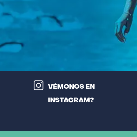
VÉMONOS EN
INSTAGRAM?