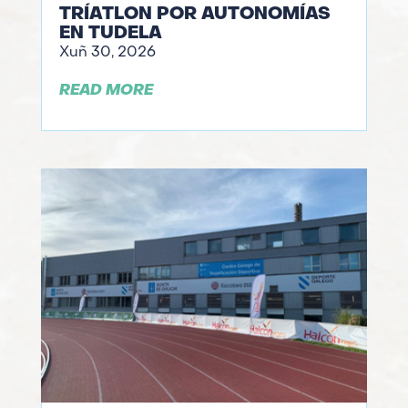
TRÍATLON POR AUTONOMÍAS
EN TUDELA
Xuñ 30, 2026
READ MORE