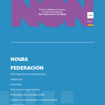
NOVAS
FEDERACIÓN
Informacións e tramitacións
Estatutos
Acordos
Estructura organizativa
Procesos electoroais 2018
Actas, convocatorias e comunicados