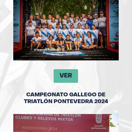
VER
CAMPEONATO GALLEGO DE
TRIATLÓN PONTEVEDRA 2024