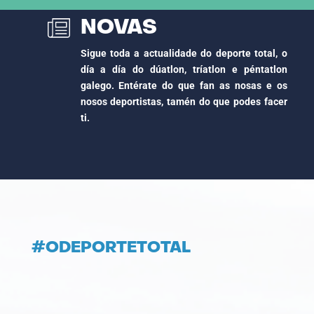
NOVAS
Sigue toda a actualidade do deporte total, o
día a día do dúatlon, tríatlon e péntatlon
galego. Entérate do que fan as nosas e os
nosos deportistas, tamén do que podes facer
ti.
#ODEPORTETOTAL