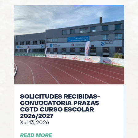
SOLICITUDES RECIBIDAS-
CONVOCATORIA PRAZAS
CGTD CURSO ESCOLAR
2026/2027
Xul 13, 2026
READ MORE