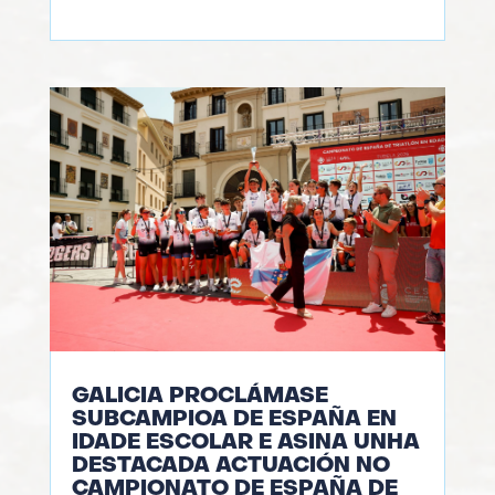
GALICIA PROCLÁMASE
SUBCAMPIOA DE ESPAÑA EN
IDADE ESCOLAR E ASINA UNHA
DESTACADA ACTUACIÓN NO
CAMPIONATO DE ESPAÑA DE