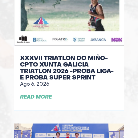
XXXVII TRIATLON DO MIÑO-
CPTO XUNTA GALICIA
TRIATLON 2026 -PROBA LIGA-
E PROBA SUPER SPRINT
Ago 6, 2026
READ MORE