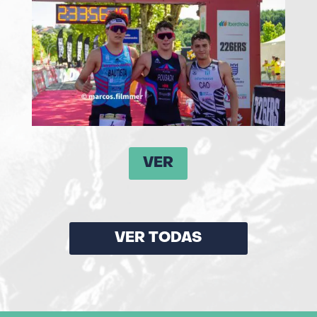
VER
VER TODAS