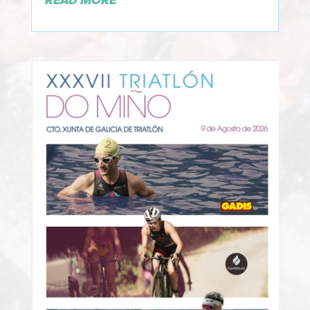
READ MORE