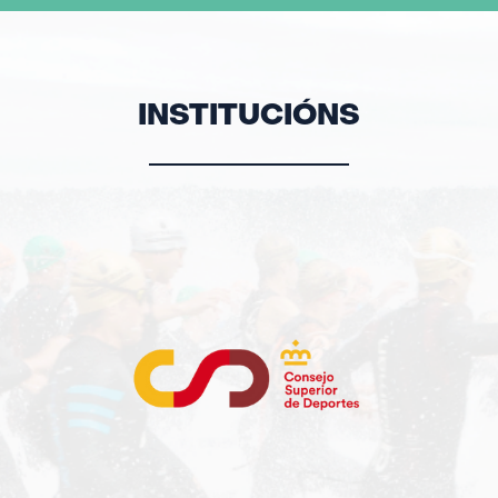
INSTITUCIÓNS