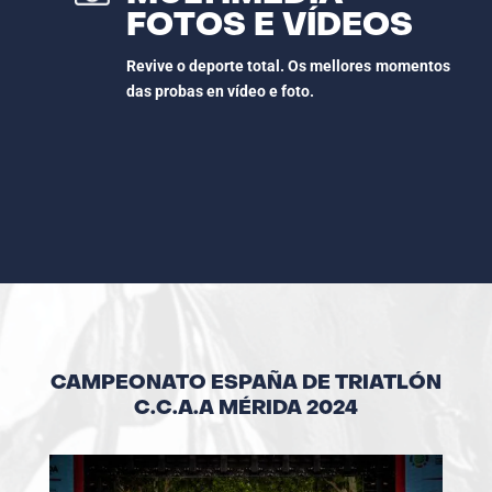
FOTOS E VÍDEOS
Revive o deporte total. Os mellores momentos
das probas en vídeo e foto.
CAMPEONATO ESPAÑA DE TRIATLÓN
C.C.A.A MÉRIDA 2024