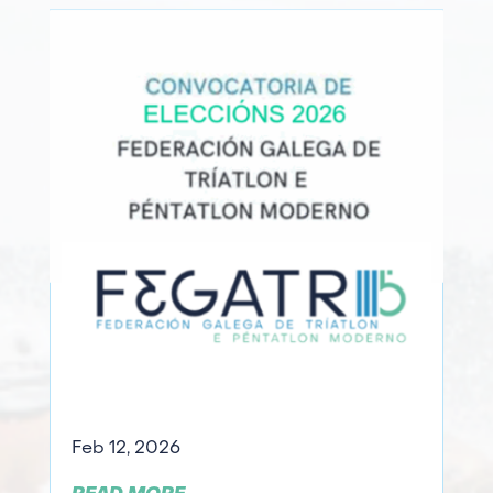
Feb 12, 2026