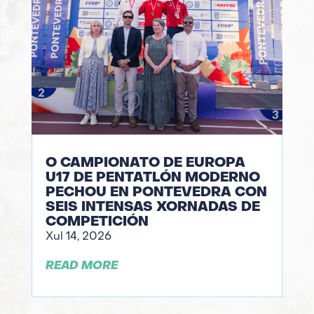
O CAMPIONATO DE EUROPA
U17 DE PENTATLÓN MODERNO
PECHOU EN PONTEVEDRA CON
SEIS INTENSAS XORNADAS DE
COMPETICIÓN
Xul 14, 2026
READ MORE