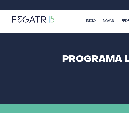
INICIO
NOVAS
FED
PROGRAMA L