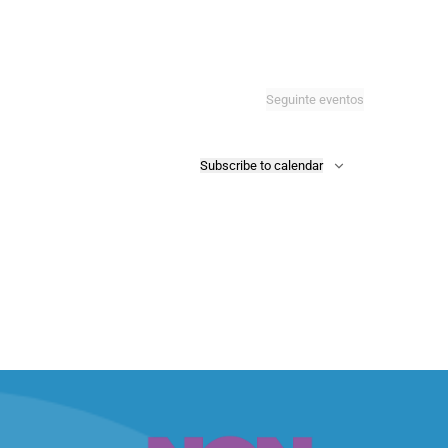
Seguinte
eventos
Subscribe to calendar