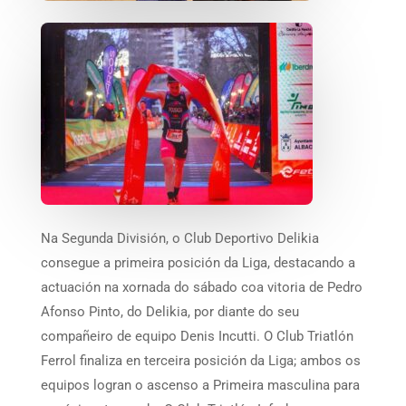
Na Segunda División, o Club Deportivo Delikia
consegue a primeira posición da Liga, destacando a
actuación na xornada do sábado coa vitoria de Pedro
Afonso Pinto, do Delikia, por diante do seu
compañeiro de equipo Denis Incutti. O Club Triatlón
Ferrol finaliza en terceira posición da Liga; ambos os
equipos logran o ascenso a Primeira masculina para