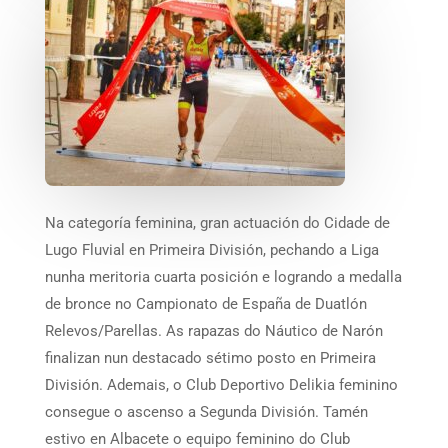
Na categoría feminina, gran actuación do Cidade de
Lugo Fluvial en Primeira División, pechando a Liga
nunha meritoria cuarta posición e logrando a medalla
de bronce no Campionato de España de Duatlón
Relevos/Parellas. As rapazas do Náutico de Narón
finalizan nun destacado sétimo posto en Primeira
División. Ademais, o Club Deportivo Delikia feminino
consegue o ascenso a Segunda División. Tamén
estivo en Albacete o equipo feminino do Club