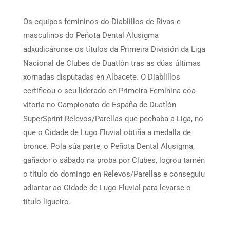
Os equipos femininos do Diablillos de Rivas e
masculinos do Peñota Dental Alusigma
adxudicáronse os títulos da Primeira División da Liga
Nacional de Clubes de Duatlón tras as dúas últimas
xornadas disputadas en Albacete. O Diablillos
certificou o seu liderado en Primeira Feminina coa
vitoria no Campionato de España de Duatlón
SuperSprint Relevos/Parellas que pechaba a Liga, no
que o Cidade de Lugo Fluvial obtiña a medalla de
bronce. Pola súa parte, o Peñota Dental Alusigma,
gañador o sábado na proba por Clubes, logrou tamén
o título do domingo en Relevos/Parellas e conseguiu
adiantar ao Cidade de Lugo Fluvial para levarse o
título ligueiro.