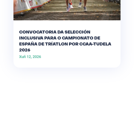
CONVOCATORIA DA SELECCIÓN
INCLUSIVA PARA O CAMPIONATO DE
ESPAÑA DE TRÍATLON POR CCAA-TUDELA
2026
Xuñ 12, 2026