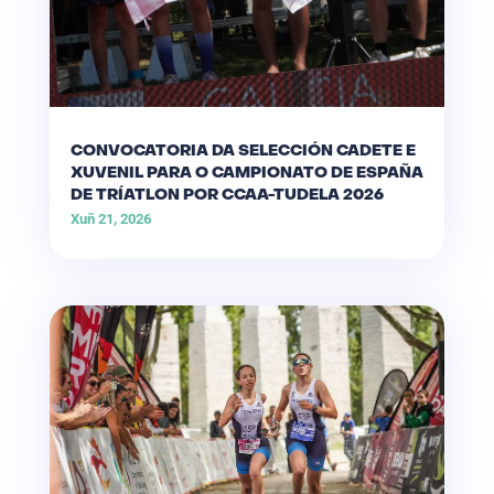
CONVOCATORIA DA SELECCIÓN CADETE E
XUVENIL PARA O CAMPIONATO DE ESPAÑA
DE TRÍATLON POR CCAA-TUDELA 2026
Xuñ 21, 2026