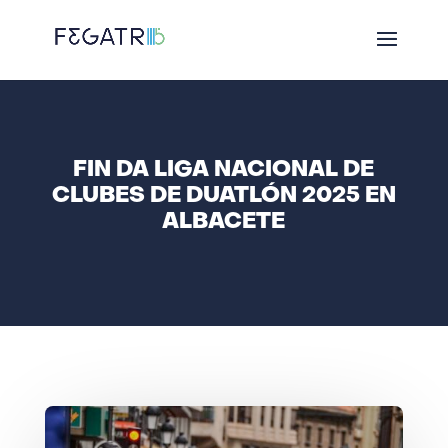
FIN DA LIGA NACIONAL DE
CLUBES DE DUATLÓN 2025 EN
ALBACETE