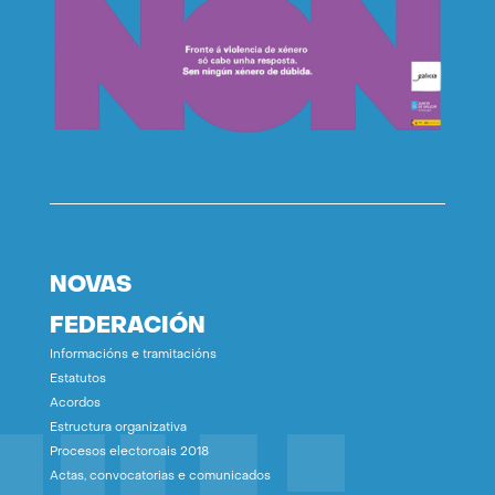
NOVAS
FEDERACIÓN
Informacións e tramitacións
Estatutos
Acordos
Estructura organizativa
Procesos electoroais 2018
Actas, convocatorias e comunicados