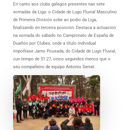
En canto aos clubs galegos presentes nas sete
xornadas da Liga: o Cidade de Lugo Fluvial Masculino
de Primeira División sobe ao podio da Liga,
finalizando en terceira posición. Destaca a actuación
na xornada do sábado no Campionato de España de
Duatlón por Clubes, onde a título individual
impoñíase Jarno Pousada, do Cidade de Lugo Fluvial,
cun tempo de 51:27, cinco segundos menos que o
seu compañeiro de equipo Antonio Serrat.