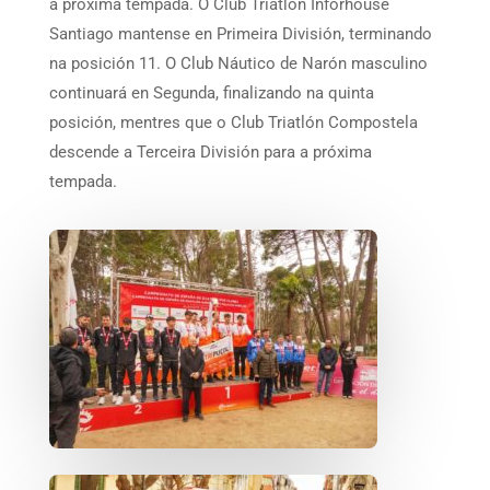
a próxima tempada. O Club Triatlón Inforhouse
Santiago mantense en Primeira División, terminando
na posición 11. O Club Náutico de Narón masculino
continuará en Segunda, finalizando na quinta
posición, mentres que o Club Triatlón Compostela
descende a Terceira División para a próxima
tempada.