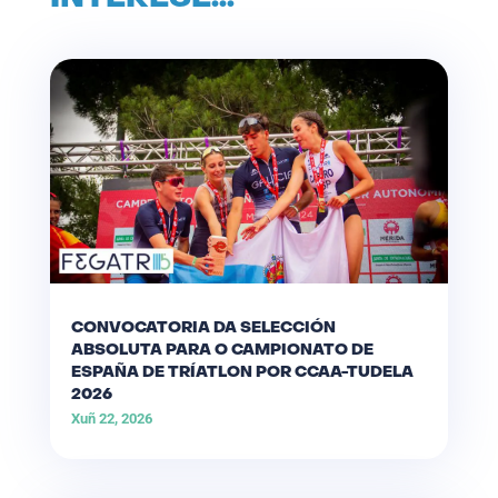
CONVOCATORIA DA SELECCIÓN
ABSOLUTA PARA O CAMPIONATO DE
ESPAÑA DE TRÍATLON POR CCAA-TUDELA
2026
Xuñ 22, 2026