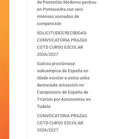
de Pentatlón Moderno pechou
en Pontevedra con seis
intensas xornadas de
competición
SOLICITUDES RECIBIDAS-
CONVOCATORIA PRAZAS
CGTD CURSO ESCOLAR
2026/2027
Galicia proclámase
subcampioa de España en
idade escolar e asina unha
destacada actuación no
Campionato de España de
Tríatlon por Autonomías en
Tudela
CONVOCATORIA PRAZAS
CGTD CURSO ESCOLAR
2026/2027