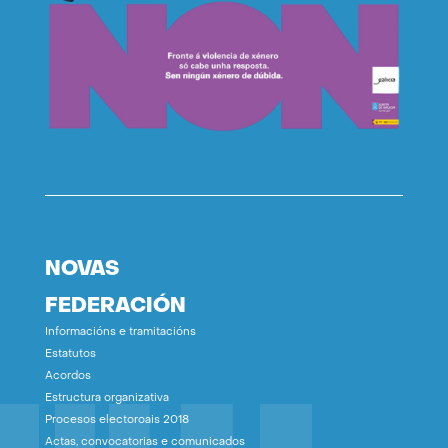
NOVAS
FEDERACIÓN
Informacións e tramitacións
Estatutos
Acordos
Estructura organizativa
Procesos electoroais 2018
Actas, convocatorias e comunicados