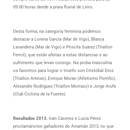
09:00 horas dende a praia fluvial de Leiro.
Desta forma, na categoría feminina podemos
destacar a Lorena García (Mar de Vigo), Blanca
Lavandeira (Mar de Vigo) e Priscila Suárez (Tríatlon
Ferrol), que están afeitas a estas distancias e ao
sufrimento que levan consigo. Na proba masculina
os favoritos para lograr o triunfo son Cristóbal Dios
(Tríatlon Arteixo), Enrique Morán (Atletismo Porriño),
Alexandre Rodríguez (Tríatlon Morrazo) e Jorge Arufe
(Club Ciclista de la Fuente).
Resultados 2013.
Iván Cáceres e Lucía Pérez
proclamáronse gañadores do Aviamán 2013, no que