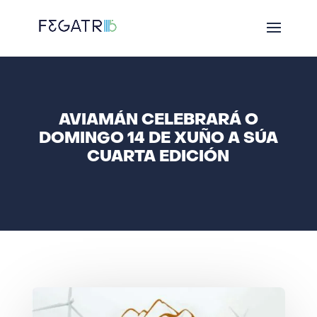
AVIAMÁN CELEBRARÁ O
DOMINGO 14 DE XUÑO A SÚA
CUARTA EDICIÓN