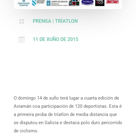

PRENSA
|
TRÍATLON

11 DE XUÑO DE 2015
O domingo 14 de xuño terá lugar a cuarta edición de
Aviamán coa participación de 120 deportistas. Esta é
a primeira proba de tríatlon de media distancia que
se disputou en Galicia e destaca polo duro percorrido
de ciclismo.