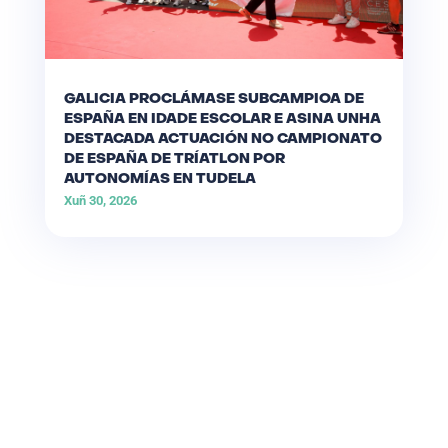
GALICIA PROCLÁMASE SUBCAMPIOA DE
ESPAÑA EN IDADE ESCOLAR E ASINA UNHA
DESTACADA ACTUACIÓN NO CAMPIONATO
DE ESPAÑA DE TRÍATLON POR
AUTONOMÍAS EN TUDELA
Xuñ 30, 2026