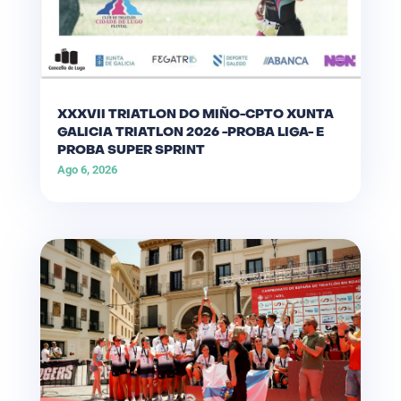
XXXVII TRIATLON DO MIÑO-CPTO XUNTA
GALICIA TRIATLON 2026 -PROBA LIGA- E
PROBA SUPER SPRINT
Ago 6, 2026