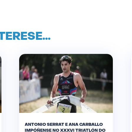
NTERESE…
ANTONIO SERRAT E ANA CARBALLO
IMPÓÑENSE NO XXXVI TRIATLÓN DO