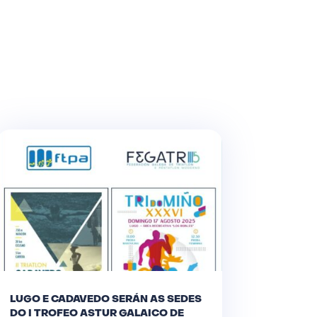
LUGO E CADAVEDO SERÁN AS SEDES
DO I TROFEO ASTUR GALAICO DE