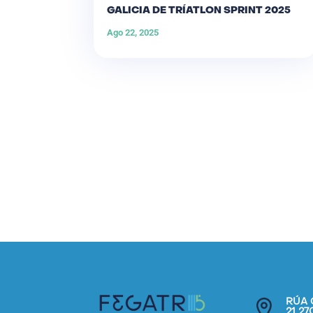
GALICIA DE TRÍATLON SPRINT 2025
Ago 22, 2025
RÚA 
21 2