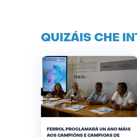
QUIZÁIS CHE I
FERROL PROCLAMARÁ UN ANO MÁIS
AOS CAMPIÓNS E CAMPIOAS DE