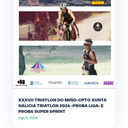
XXXVII TRIATLON DO MIÑO-CPTO XUNTA
GALICIA TRIATLON 2026 -PROBA LIGA- E
PROBA SUPER SPRINT
Ago 6, 2026