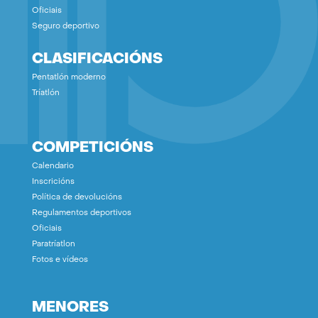
Oficiais
Seguro deportivo
CLASIFICACIÓNS
Pentatlón moderno
Tríatlón
COMPETICIÓNS
Calendario
Inscricións
Política de devolucións
Regulamentos deportivos
Oficiais
Paratríatlon
Fotos e vídeos
MENORES