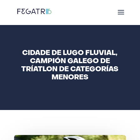
CIDADE DE LUGO FLUVIAL,
CAMPIÓN GALEGO DE
TRÍATLON DE CATEGORÍAS
MENORES