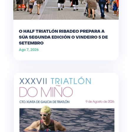
O HALF TRIATLÓN RIBADEO PREPARA A
SÚA SEGUNDA EDICIÓN O VINDEIRO 5 DE
SETEMBRO
Ago 7, 2026