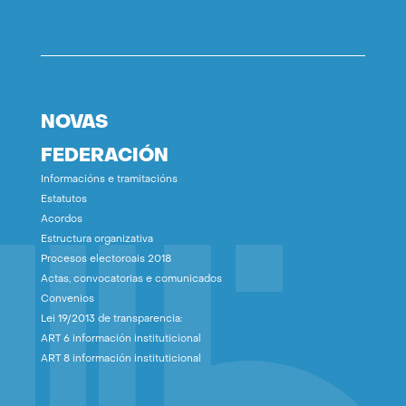
NOVAS
FEDERACIÓN
Informacións e tramitacións
Estatutos
Acordos
Estructura organizativa
Procesos electoroais 2018
Actas, convocatorias e comunicados
Convenios
Lei 19/2013 de transparencia:
ART 6 información instituticional
ART 8 información instituticional