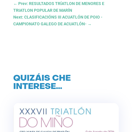
←
Prev: RESULTADOS TRÍATLON DE MENORES E
TRIATLON POPULAR DE MARÍN
Next: CLASIFICACIÓNS III ACUATLÓN DE POIO -
CAMPIONATO GALEGO DE ACUATLÓN-
→
QUIZÁIS CHE
INTERESE…