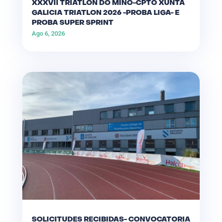
XXXVII TRIATLON DO MIÑO-CPTO XUNTA
GALICIA TRIATLON 2026 -PROBA LIGA- E
PROBA SUPER SPRINT
Ago 6, 2026
SOLICITUDES RECIBIDAS- CONVOCATORIA