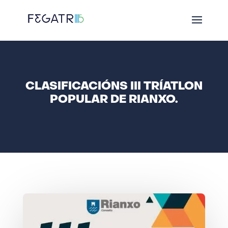
CLASIFICACIÓNS III TRÍATLON
POPULAR DE RIANXO.