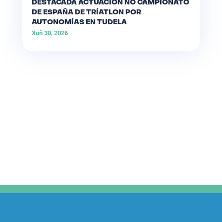
DESTACADA ACTUACIÓN NO CAMPIONATO
DE ESPAÑA DE TRÍATLON POR
AUTONOMÍAS EN TUDELA
Xuñ 30, 2026