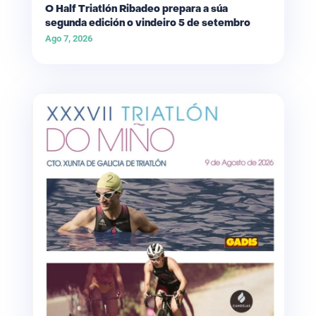
O Half Triatlón Ribadeo prepara a súa
segunda edición o vindeiro 5 de setembro
Ago 7, 2026