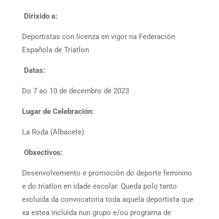
Dirixido a:
Deportistas con licenza en vigor na Federación
Española de Tríatlon
Datas:
Do 7 ao 10 de decembro de 2023
Lugar de Celebración:
La Roda (Albacete)
Obxectivos:
Desenvolvemento e promoción do deporte feminino
e do tríatlon en idade escolar. Queda polo tanto
excluída da convocatoria toda aquela deportista que
xa estea incluída nun grupo e/ou programa de