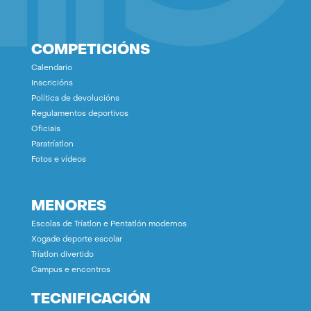
COMPETICIÓNS
Calendario
Inscricións
Política de devolucións
Regulamentos deportivos
Oficiais
Paratríatlon
Fotos e vídeos
MENORES
Escolas de Tríatlon e Pentatlón modernos
Xogade deporte escolar
Tríatlon divertido
Campus e encontros
TECNIFICACIÓN