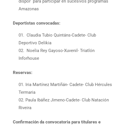
dispor para participar en sucesivos programas
Amazonas
Deportistas convocadas:
Claudia Tubio Quintáns-Cadete- Club
Deportivo Delikia
Noelia Rey Gayoso-Xuvenil- Triatlón
Inforhouse
Reservas:
Iria Martínez Martiñán- Cadete- Club Hércules
Termaria
Paula Ibáñez Jimeno-Cadete- Club Natación
Riveira
Confirmación da convocatoria para titulares e