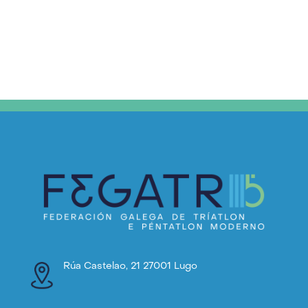
Rúa Castelao, 21 27001 Lugo