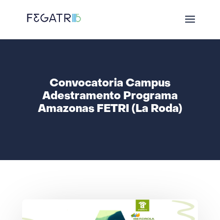
Convocatoria Campus
Adestramento Programa
Amazonas FETRI (La Roda)