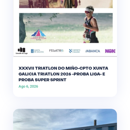
XXXVII TRIATLON DO MIÑO-CPTO XUNTA
GALICIA TRIATLON 2026 -PROBA LIGA- E
PROBA SUPER SPRINT
Ago 6, 2026