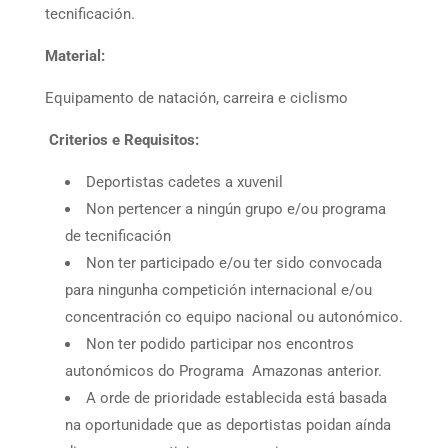
tecnificación.
Material:
Equipamento de natación, carreira e ciclismo
Criterios e Requisitos:
Deportistas cadetes a xuvenil
Non pertencer a ningún grupo e/ou programa
de tecnificación
Non ter participado e/ou ter sido convocada
para ningunha competición internacional e/ou
concentración co equipo nacional ou autonómico.
Non ter podido participar nos encontros
autonómicos do Programa Amazonas anterior.
A orde de prioridade establecida está basada
na oportunidade que as deportistas poidan aínda