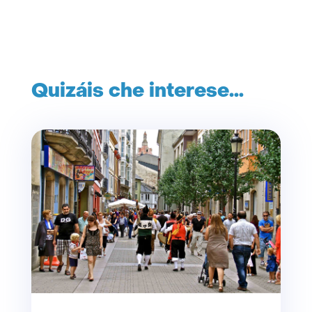
Quizáis che interese…