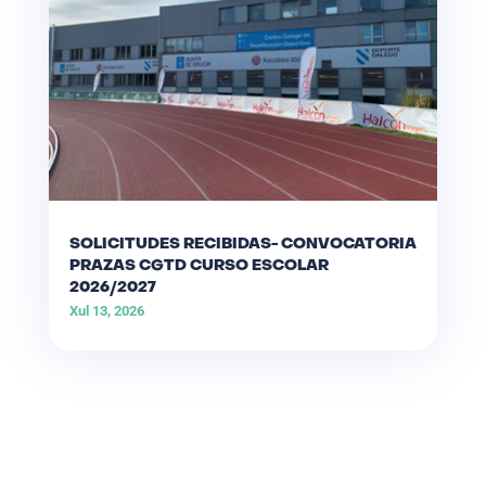
SOLICITUDES RECIBIDAS- CONVOCATORIA
PRAZAS CGTD CURSO ESCOLAR
2026/2027
Xul 13, 2026