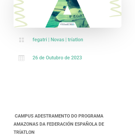

fegatri
|
Novas
|
tríatlon

26 de Outubro de 2023
CAMPUS ADESTRAMENTO DO PROGRAMA
AMAZONAS
DA FEDERACIÓN ESPAÑOLA DE
TRÍATLON