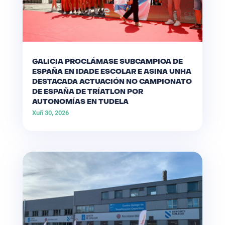
GALICIA PROCLÁMASE SUBCAMPIOA DE
ESPAÑA EN IDADE ESCOLAR E ASINA UNHA
DESTACADA ACTUACIÓN NO CAMPIONATO
DE ESPAÑA DE TRÍATLON POR
AUTONOMÍAS EN TUDELA
Xuñ 30, 2026