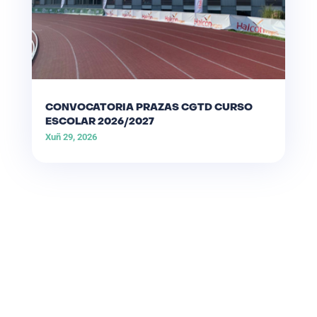
CONVOCATORIA PRAZAS CGTD CURSO
ESCOLAR 2026/2027
Xuñ 29, 2026