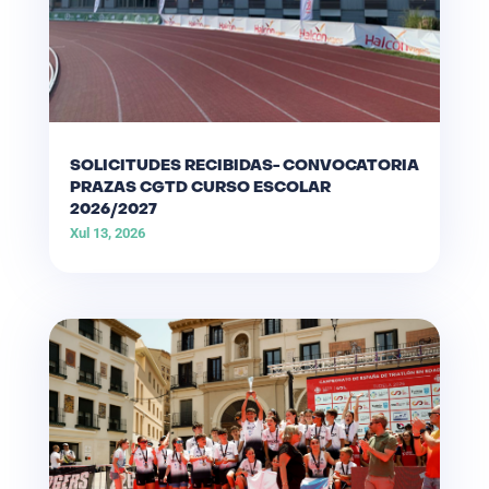
SOLICITUDES RECIBIDAS- CONVOCATORIA
PRAZAS CGTD CURSO ESCOLAR
2026/2027
Xul 13, 2026