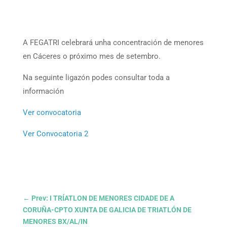
A FEGATRI celebrará unha concentración de menores
en Cáceres o próximo mes de setembro.
Na seguinte ligazón podes consultar toda a
información
Ver convocatoria
Ver Convocatoria 2
←
Prev: I TRÍATLON DE MENORES CIDADE DE A
CORUÑA-CPTO XUNTA DE GALICIA DE TRIATLÓN DE
MENORES BX/AL/IN