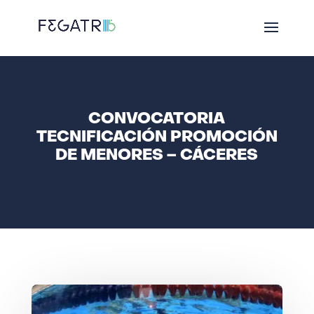
CONVOCATORIA
TECNIFICACIÓN PROMOCIÓN
DE MENORES – CÁCERES