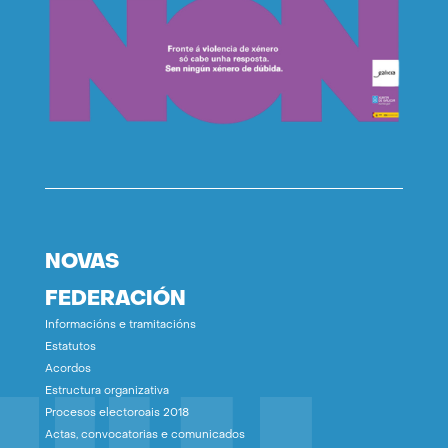
NOVAS
FEDERACIÓN
Informacións e tramitacións
Estatutos
Acordos
Estructura organizativa
Procesos electoroais 2018
Actas, convocatorias e comunicados