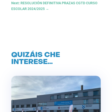
Next: RESOLUCIÓN DEFINITIVA PRAZAS CGTD CURSO
ESCOLAR 2024/2025
→
QUIZÁIS CHE
INTERESE…