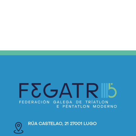
RÚA CASTELAO, 21 27001 LUGO