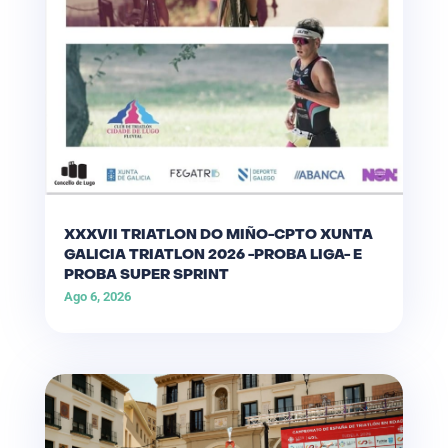
XXXVII TRIATLON DO MIÑO-CPTO XUNTA
GALICIA TRIATLON 2026 -PROBA LIGA- E
PROBA SUPER SPRINT
Ago 6, 2026