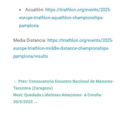
Acuatlón:
https://triathlon.org/events/2025-
europe-triathlon-aquathlon-championships-
pamplona
Media Distancia:
https://triathlon.org/events/2025-
europe-triathlon-middle-distance-championships-
pamplona/results
←
Prev: Convocatoria Encontro Nacional de Menores-
Tarazona (Zaragoza)
Next: Quedada Lideresas Amazonas- A Coruña-
30/5/2025
→