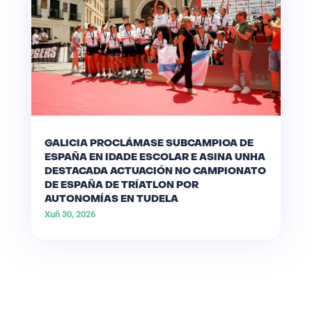
GALICIA PROCLÁMASE SUBCAMPIOA DE
ESPAÑA EN IDADE ESCOLAR E ASINA UNHA
DESTACADA ACTUACIÓN NO CAMPIONATO
DE ESPAÑA DE TRÍATLON POR
AUTONOMÍAS EN TUDELA
Xuñ 30, 2026