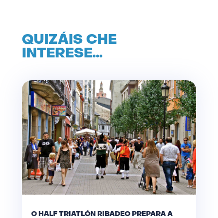
QUIZÁIS CHE
INTERESE…
O HALF TRIATLÓN RIBADEO PREPARA A