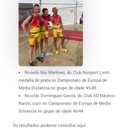
Ricardo Rey Martínez, do Club Nosport Limit,
medalla de prata no Campionato de Europa de
Media Distancia no grupo de idade 45-49.
Nicolás Domínguez García, do Club AD Náutico
Narón, ouro no Campionato de Europa de Media
Distancia no grupo de idade 40-44.
Os resultados pódense consultar aquí: