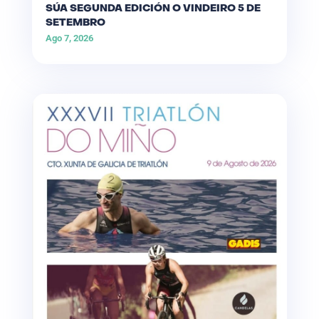
SÚA SEGUNDA EDICIÓN O VINDEIRO 5 DE
SETEMBRO
Ago 7, 2026