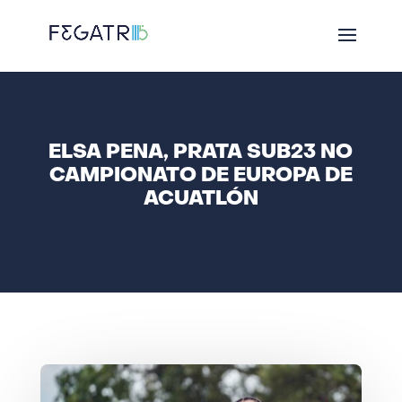
ELSA PENA, PRATA SUB23 NO
CAMPIONATO DE EUROPA DE
ACUATLÓN