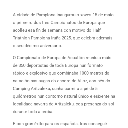
A cidade de Pamplona inaugurou o xoves 15 de maio
o primeiro dos tres Campionatos de Europa que
acolleu esa fin de semana con motivo do Half
Triathlon Pamplona Iruña 2025, que celebra ademais
o seu décimo aniversario.
O Campionato de Europa de Acuatlón reuniu a máis
de 350 deportistas de toda Europa nun formato
rápido e explosivo que combinaba 1000 metros de
natación nas augas do encoro de Alloz, aos pés do
Camping Aritzaleku, cunha carreira a pé de 5
quilómetros nun contorno natural único e esixente na
localidade navarra de Aritzaleku, coa presenza do sol
durante toda a proba.
E con gran éxito para os españois, tras conseguir