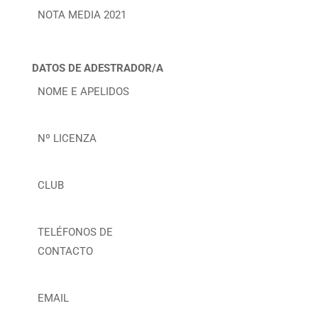
NOTA MEDIA 2021
DATOS DE ADESTRADOR/A
NOME E APELIDOS
Nº LICENZA
CLUB
TELÉFONOS DE
CONTACTO
EMAIL