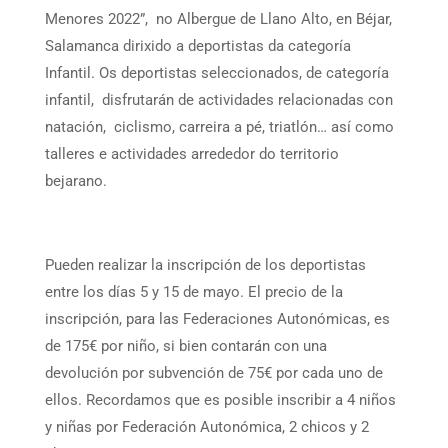
Menores 2022”, no Albergue de Llano Alto, en Béjar,
Salamanca dirixido a deportistas da categoría
Infantil. Os deportistas seleccionados, de categoría
infantil, disfrutarán de actividades relacionadas con
natación, ciclismo, carreira a pé, triatlón… así como
talleres e actividades arrededor do territorio
bejar
ano.
Pueden realizar la inscripción de los deportistas
entre los días 5 y 15 de mayo. El precio de la
inscripción, para las Federaciones Autonómicas, es
de 175€ por niño, si bien contarán con una
devolución por subvención de 75€ por cada uno de
ellos. Recordamos que es posible inscribir a 4 niños
y niñas por Federación Autonómica, 2 chicos y 2