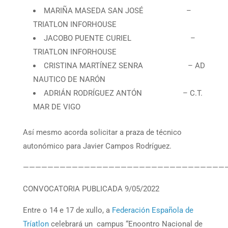
MARIÑA MASEDA SAN JOSÉ –
TRIATLON INFORHOUSE
JACOBO PUENTE CURIEL –
TRIATLON INFORHOUSE
CRISTINA MARTÍNEZ SENRA – AD
NAUTICO DE NARÓN
ADRIÁN RODRÍGUEZ ANTÓN – C.T.
MAR DE VIGO
Así mesmo acorda solicitar a praza de técnico
autonómico para Javier Campos Rodríguez.
—————————————————————————————————
CONVOCATORIA PUBLICADA 9/05/2022
Entre o 14 e 17 de xullo, a
Federación Española de
Tríatlon
celebrará un campus “Enoontro
Nacional
de