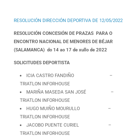
RESOLUCIÓN DIRECCIÓN DEPORTIVA DE 12/05/2022
RESOLUCIÓN CONCESIÓN DE PRAZAS PARA O
ENCONTRO NACIONAL DE MENORES DE BÉJAR
(SALAMANCA) do 14 ao 17 de xullo de 2022
SOLICITUDES DEPORTISTA
ICIA CASTRO FANDIÑO –
TRIATLON INFORHOUSE
MARIÑA MASEDA SAN JOSÉ –
TRIATLON INFORHOUSE
HUGO MUIÑO MOURULLO –
TRIATLON INFORHOUSE
JACOBO PUENTE CURIEL –
TRIATLON INFORHOUSE