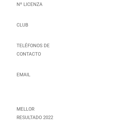
Nº LICENZA
CLUB
TELÉFONOS DE
CONTACTO
EMAIL
MELLOR
RESULTADO 2022