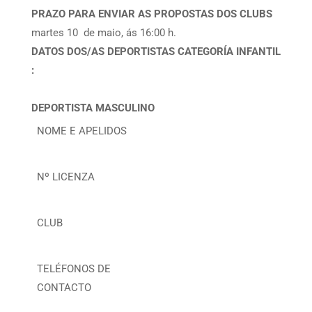
PRAZO PARA ENVIAR AS PROPOSTAS DOS CLUBS
martes 10 de maio, ás 16:00 h.
DATOS DOS/AS DEPORTISTAS CATEGORÍA INFANTIL
:
DEPORTISTA MASCULINO
NOME E APELIDOS
Nº LICENZA
CLUB
TELÉFONOS DE
CONTACTO