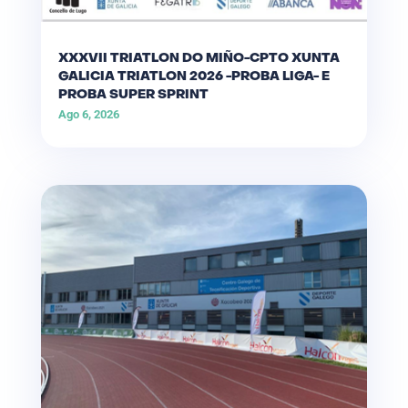
XXXVII TRIATLON DO MIÑO-CPTO XUNTA
GALICIA TRIATLON 2026 -PROBA LIGA- E
PROBA SUPER SPRINT
Ago 6, 2026