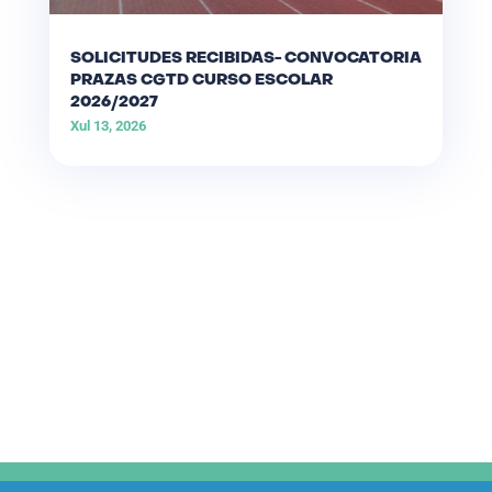
SOLICITUDES RECIBIDAS- CONVOCATORIA
PRAZAS CGTD CURSO ESCOLAR
2026/2027
Xul 13, 2026