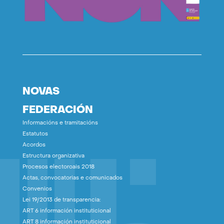
NOVAS
FEDERACIÓN
Informacións e tramitacións
Estatutos
Acordos
Estructura organizativa
Procesos electoroais 2018
Actas, convocatorias e comunicados
Convenios
Lei 19/2013 de transparencia:
ART 6 información instituticional
ART 8 información instituticional