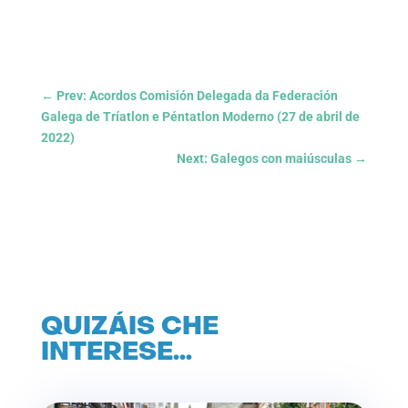
←
Prev: Acordos Comisión Delegada da Federación
Galega de Tríatlon e Péntatlon Moderno (27 de abril de
2022)
Next: Galegos con maiúsculas
→
QUIZÁIS CHE
INTERESE…