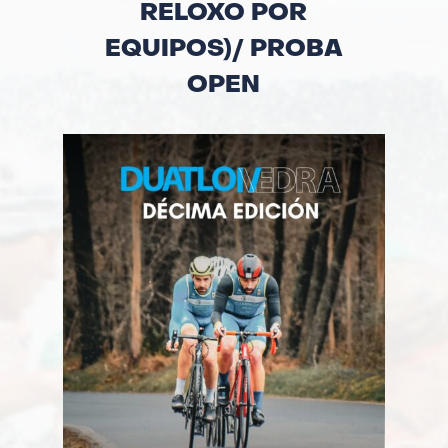
RELOXO POR
EQUIPOS)/ PROBA
OPEN