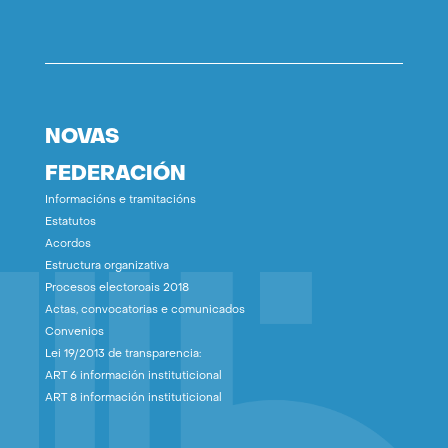
NOVAS
FEDERACIÓN
Informacións e tramitacións
Estatutos
Acordos
Estructura organizativa
Procesos electoroais 2018
Actas, convocatorias e comunicados
Convenios
Lei 19/2013 de transparencia:
ART 6 información instituticional
ART 8 información instituticional