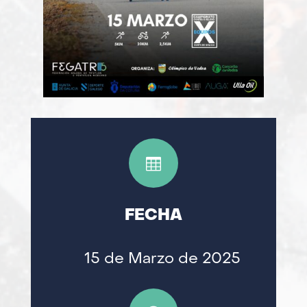

FECHA
15 de Marzo de 2025