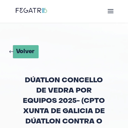
Volver
DÚATLON CONCELLO
DE VEDRA POR
EQUIPOS 2025- (CPTO
XUNTA DE GALICIA DE
DÚATLON CONTRA O