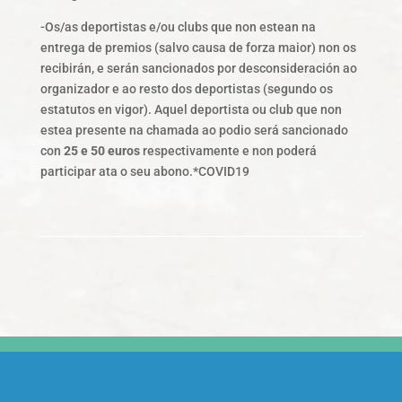
-Os/as deportistas e/ou clubs que non estean na
entrega de premios (salvo causa de forza maior) non os
recibirán, e serán sancionados por desconsideración ao
organizador e ao resto dos deportistas (segundo os
estatutos en vigor). Aquel deportista ou club que non
estea presente na chamada ao podio será sancionado
con
25 e 50 euros
respectivamente e non poderá
participar ata o seu abono.*COVID19