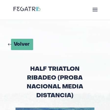
Volver
HALF TRIATLON
RIBADEO (PROBA
NACIONAL MEDIA
DISTANCIA)