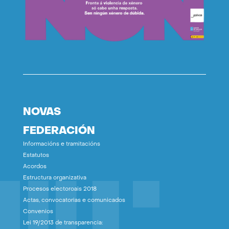
NOVAS
FEDERACIÓN
Informacións e tramitacións
Estatutos
Acordos
Estructura organizativa
Procesos electoroais 2018
Actas, convocatorias e comunicados
Convenios
Lei 19/2013 de transparencia: