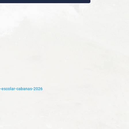
e-escolar-cabanas-2026