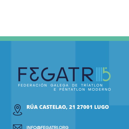
RÚA CASTELAO, 21 27001 LUGO
INFO@FEGATRI.ORG