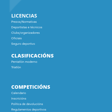
LICENCIAS
Prezos/Normativas
Deportistas e técnicos
Clubs/organizadores
Oficiais
Seguro deportivo
CLASIFICACIÓNS
Pentatlón moderno
Tríatlón
COMPETICIÓNS
Calendario
Inscricións
Política de devolucións
Regulamentos deportivos