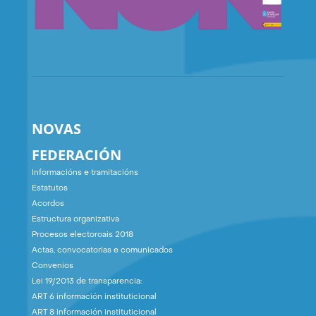
NOVAS
FEDERACIÓN
Informacións e tramitacións
Estatutos
Acordos
Estructura organizativa
Procesos electoroais 2018
Actas, convocatorias e comunicados
Convenios
Lei 19/2013 de transparencia:
ART 6 información instituticional
ART 8 información instituticional