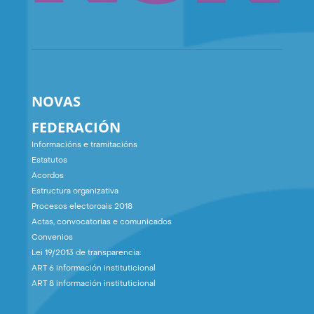
NOVAS
FEDERACIÓN
Informacións e tramitacións
Estatutos
Acordos
Estructura organizativa
Procesos electoroais 2018
Actas, convocatorias e comunicados
Convenios
Lei 19/2013 de transparencia:
ART 6 información instituticional
ART 8 información instituticional