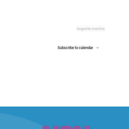
Seguinte
eventos
Subscribe to calendar