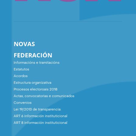
NOVAS
FEDERACIÓN
Informacións e tramitacións
Estatutos
Acordos
Estructura organizativa
Procesos electoroais 2018
Actas, convocatorias e comunicados
Convenios
Lei 19/2013 de transparencia:
ART 6 información instituticional
ART 8 información instituticional