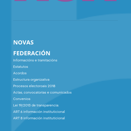
NOVAS
FEDERACIÓN
Informacións e tramitacións
Estatutos
Acordos
Estructura organizativa
Procesos electoroais 2018
Actas, convocatorias e comunicados
Convenios
Lei 19/2013 de transparencia:
ART 6 información instituticional
ART 8 información instituticional