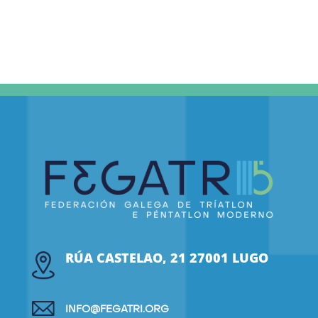
RÚA CASTELAO, 21 27001 LUGO
INFO@FEGATRI.ORG