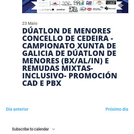
23 Maio
DÚATLON DE MENORES
CONCELLO DE CEDEIRA -
CAMPIONATO XUNTA DE
GALICIA DE DÚATLON DE
MENORES (BX/AL/IN) E
REMUDAS MIXTAS-
INCLUSIVO- PROMOCIÓN
CAD E PBX
Día anterior
Próximo día
Subscribe to calendar