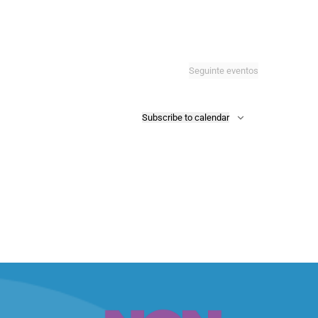
Seguinte
eventos
Subscribe to calendar