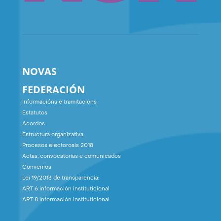
NOVAS
FEDERACIÓN
Informacións e tramitacións
Estatutos
Acordos
Estructura organizativa
Procesos electoroais 2018
Actas, convocatorias e comunicados
Convenios
Lei 19/2013 de transparencia:
ART 6 información instituticional
ART 8 información instituticional