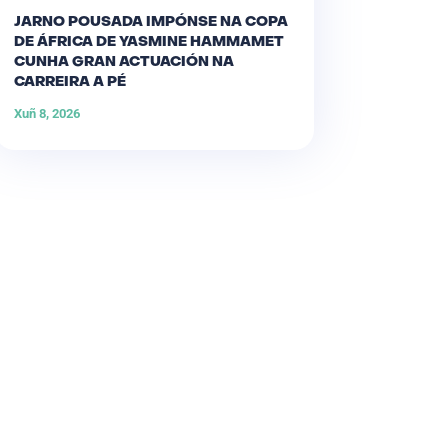
JARNO POUSADA IMPÓNSE NA COPA
DE ÁFRICA DE YASMINE HAMMAMET
CUNHA GRAN ACTUACIÓN NA
CARREIRA A PÉ
Xuñ 8, 2026