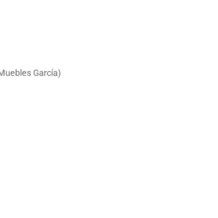
 Muebles García)