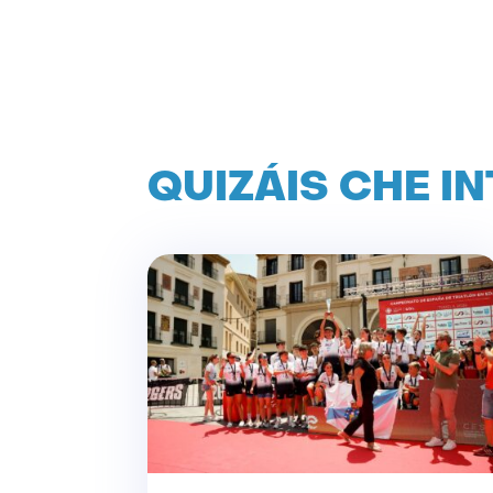
QUIZÁIS CHE I