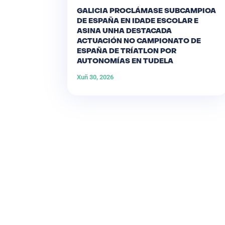
GALICIA PROCLÁMASE SUBCAMPIOA
DE ESPAÑA EN IDADE ESCOLAR E
ASINA UNHA DESTACADA
ACTUACIÓN NO CAMPIONATO DE
ESPAÑA DE TRÍATLON POR
AUTONOMÍAS EN TUDELA
Xuñ 30, 2026