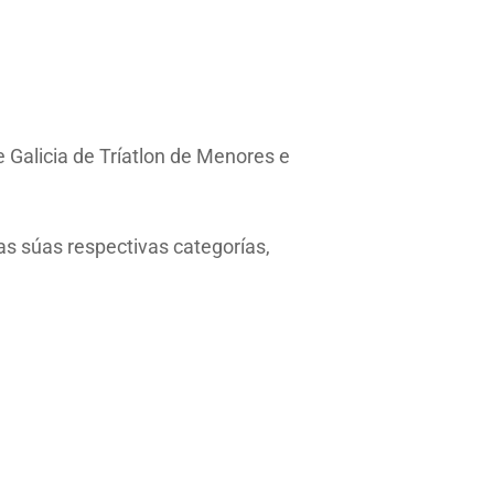
 Galicia de Tríatlon de Menores e
as súas respectivas categorías,