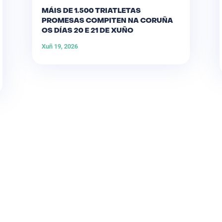
MÁIS DE 1.500 TRIATLETAS
PROMESAS COMPITEN NA CORUÑA
OS DÍAS 20 E 21 DE XUÑO
Xuñ 19, 2026