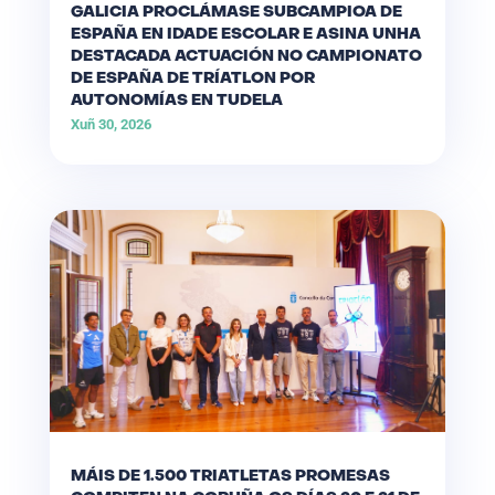
GALICIA PROCLÁMASE SUBCAMPIOA DE
ESPAÑA EN IDADE ESCOLAR E ASINA UNHA
DESTACADA ACTUACIÓN NO CAMPIONATO
DE ESPAÑA DE TRÍATLON POR
AUTONOMÍAS EN TUDELA
Xuñ 30, 2026
MÁIS DE 1.500 TRIATLETAS PROMESAS