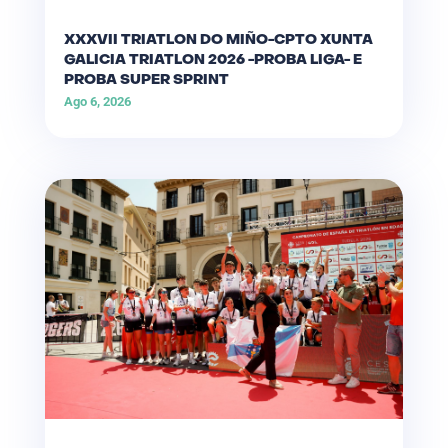
XXXVII TRIATLON DO MIÑO-CPTO XUNTA
GALICIA TRIATLON 2026 -PROBA LIGA- E
PROBA SUPER SPRINT
Ago 6, 2026