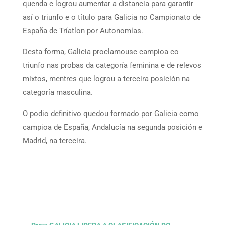
quenda e logrou aumentar a distancia para garantir
así o triunfo e o título para Galicia no Campionato de
España de Tríatlon por Autonomías.
Desta forma, Galicia proclamouse campioa co
triunfo nas probas da categoría feminina e de relevos
mixtos, mentres que logrou a terceira posición na
categoría masculina.
O podio definitivo quedou formado por Galicia como
campioa de España, Andalucía na segunda posición e
Madrid, na terceira.