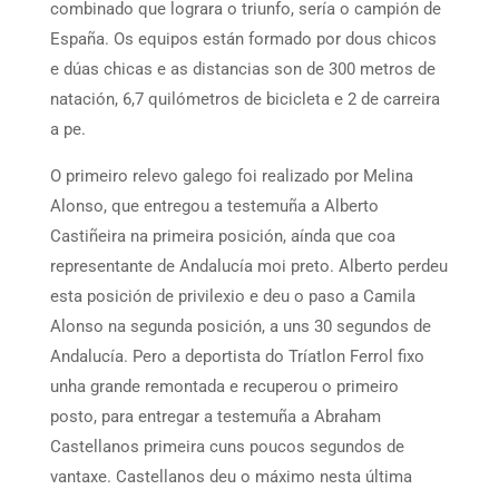
combinado que lograra o triunfo, sería o campión de
España. Os equipos están formado por dous chicos
e dúas chicas e as distancias son de 300 metros de
natación, 6,7 quilómetros de bicicleta e 2 de carreira
a pe.
O primeiro relevo galego foi realizado por Melina
Alonso, que entregou a testemuña a Alberto
Castiñeira na primeira posición, aínda que coa
representante de Andalucía moi preto. Alberto perdeu
esta posición de privilexio e deu o paso a Camila
Alonso na segunda posición, a uns 30 segundos de
Andalucía. Pero a deportista do Tríatlon Ferrol fixo
unha grande remontada e recuperou o primeiro
posto, para entregar a testemuña a Abraham
Castellanos primeira cuns poucos segundos de
vantaxe. Castellanos deu o máximo nesta última