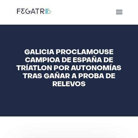
GALICIA PROCLAMOUSE
CAMPIOA DE ESPAÑA DE
TRÍATLON POR AUTONOMÍAS
TRAS GAÑAR A PROBA DE
RELEVOS