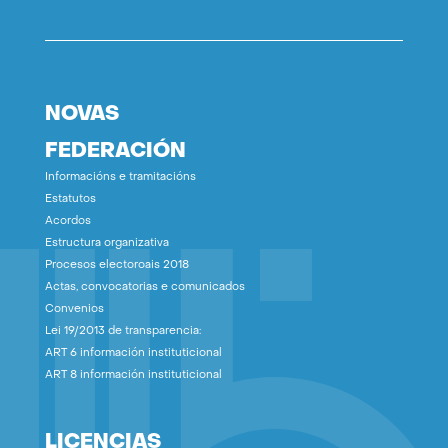
NOVAS
FEDERACIÓN
Informacións e tramitacións
Estatutos
Acordos
Estructura organizativa
Procesos electoroais 2018
Actas, convocatorias e comunicados
Convenios
Lei 19/2013 de transparencia:
ART 6 información instituticional
ART 8 información instituticional
LICENCIAS