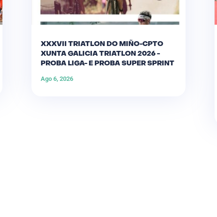
XXXVII TRIATLON DO MIÑO-CPTO
XUNTA GALICIA TRIATLON 2026 -
PROBA LIGA- E PROBA SUPER SPRINT
Ago 6, 2026