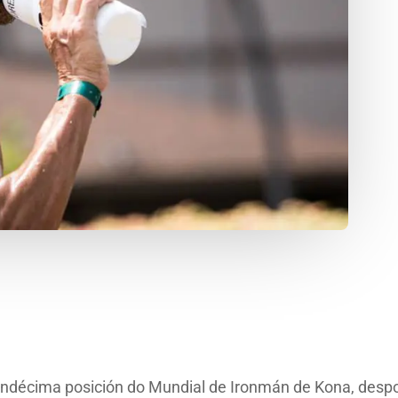
ndécima posición do Mundial de Ironmán de Kona, despoi