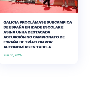
GALICIA PROCLÁMASE SUBCAMPIOA
DE ESPAÑA EN IDADE ESCOLAR E
ASINA UNHA DESTACADA
ACTUACIÓN NO CAMPIONATO DE
ESPAÑA DE TRÍATLON POR
AUTONOMÍAS EN TUDELA
Xuñ 30, 2026