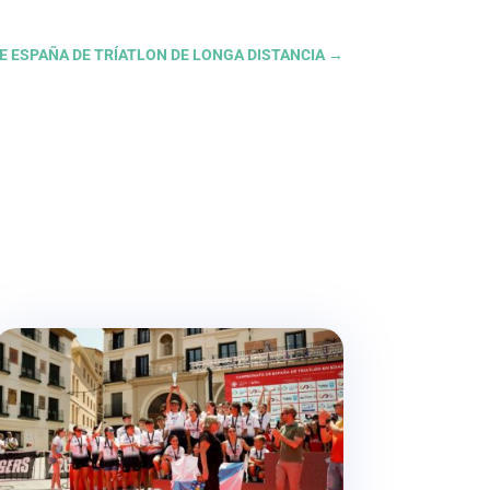
E ESPAÑA DE TRÍATLON DE LONGA DISTANCIA
→