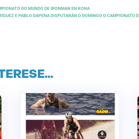
CAMPIONATO DO MUNDO DE IRONMAN EN KONA
RÍGUEZ E PABLO DAPENA DISPUTARÁN O DOMINGO O CAMPIONATO D
NTERESE…