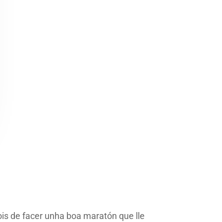
s de facer unha boa maratón que lle