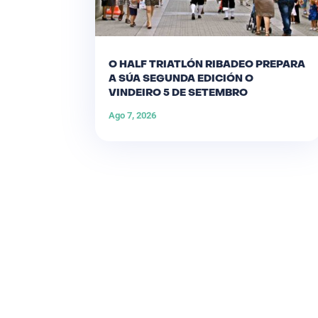
O HALF TRIATLÓN RIBADEO PREPARA
A SÚA SEGUNDA EDICIÓN O
VINDEIRO 5 DE SETEMBRO
Ago 7, 2026