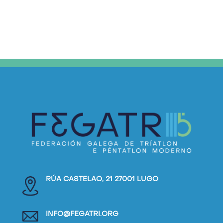
RÚA CASTELAO, 21 27001 LUGO
INFO@FEGATRI.ORG