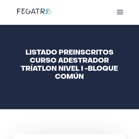
LISTADO PREINSCRITOS
CURSO ADESTRADOR
TRÍATLON NIVEL I -BLOQUE
COMÚN