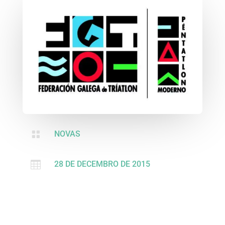

NOVAS

28 DE DECEMBRO DE 2015