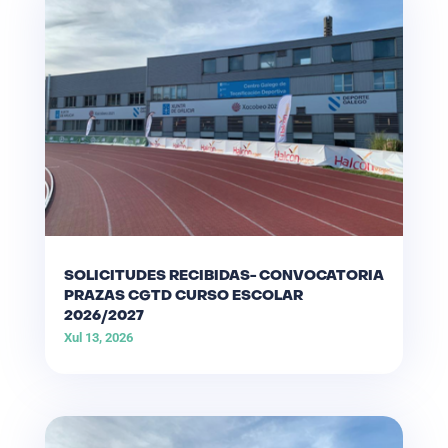
SOLICITUDES RECIBIDAS- CONVOCATORIA
PRAZAS CGTD CURSO ESCOLAR
2026/2027
Xul 13, 2026