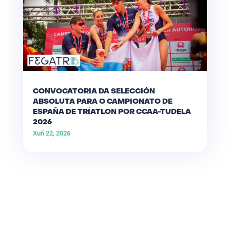
CONVOCATORIA DA SELECCIÓN
ABSOLUTA PARA O CAMPIONATO DE
ESPAÑA DE TRÍATLON POR CCAA-TUDELA
2026
Xuñ 22, 2026