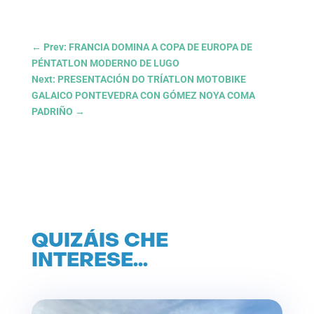
←
Prev: FRANCIA DOMINA A COPA DE EUROPA DE
PÉNTATLON MODERNO DE LUGO
Next: PRESENTACIÓN DO TRÍATLON MOTOBIKE
GALAICO PONTEVEDRA CON GÓMEZ NOYA COMA
PADRIÑO
→
QUIZÁIS CHE
INTERESE…