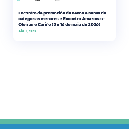
Encontro de promoción de nenos e nenas de
categorías menores e Encontro Amazonas-
Oleiros e Cariño (3 e 16 de maio de 2026)
Abr 7, 2026