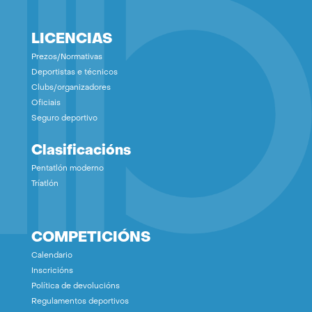
LICENCIAS
Prezos/Normativas
Deportistas e técnicos
Clubs/organizadores
Oficiais
Seguro deportivo
Clasificacións
Pentatlón moderno
Tríatlón
COMPETICIÓNS
Calendario
Inscricións
Política de devolucións
Regulamentos deportivos