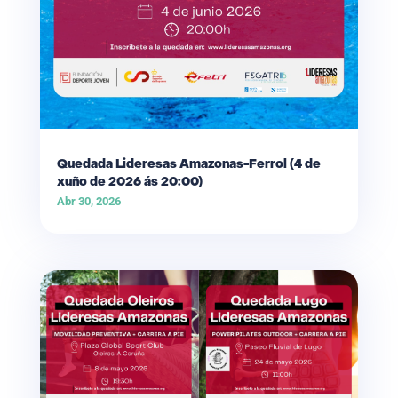
Quedada Lideresas Amazonas-Ferrol (4 de
xuño de 2026 ás 20:00)
Abr 30, 2026