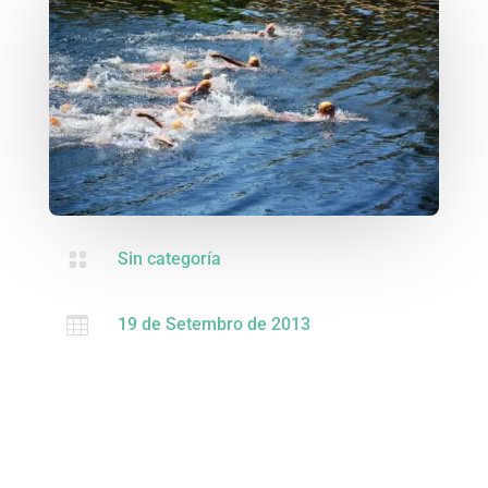

Sin categoría

19 de Setembro de 2013