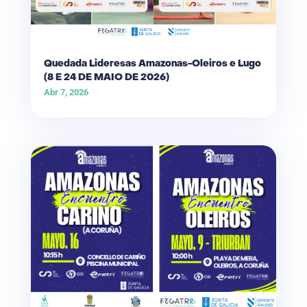
Quedada Lideresas Amazonas-Oleiros e Lugo
(8 E 24 DE MAIO DE 2026)
Abr 7, 2026