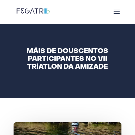
MÁIS DE DOUSCENTOS
PARTICIPANTES NO VII
TRÍATLON DA AMIZADE