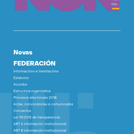
Novas
FEDERACIÓN
Informacións e tramitacións
Estatutos
Acordos
Estructura organizativa
Procesos electoroais 2018
Actas, convocatorias e comunicados
Convenios
Lei 19/2013 de transparencia:
ART 6 información instituticional
ART 8 información instituticional