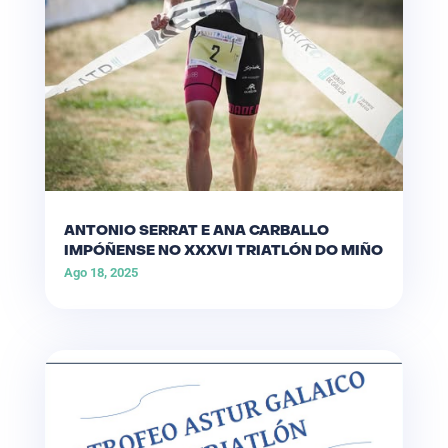
ANTONIO SERRAT E ANA CARBALLO
IMPÓÑENSE NO XXXVI TRIATLÓN DO MIÑO
Ago 18, 2025