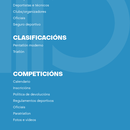
Deportistas e técnicos
Clubs/organizadores
Oficiais
Seguro deportivo
CLASIFICACIÓNS
Pentatlón moderno
Tríatlón
COMPETICIÓNS
Calendario
Inscricións
Política de devolucións
Regulamentos deportivos
Oficiais
Paratríatlon
Fotos e vídeos