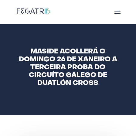
MASIDE ACOLLERÁ O
DOMINGO 26 DE XANEIRO A
TERCEIRA PROBA DO
CIRCUÍTO GALEGO DE
DUATLÓN CROSS