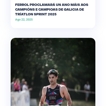
FERROL PROCLAMARÁ UN ANO MÁIS AOS
CAMPIÓNS E CAMPIOAS DE GALICIA DE
TRÍATLON SPRINT 2025
Ago 22, 2025