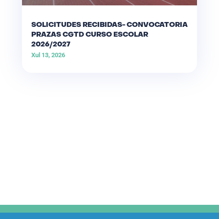
SOLICITUDES RECIBIDAS- CONVOCATORIA
PRAZAS CGTD CURSO ESCOLAR
2026/2027
Xul 13, 2026