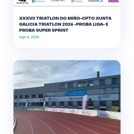
XXXVII TRIATLON DO MIÑO-CPTO XUNTA
GALICIA TRIATLON 2026 -PROBA LIGA- E
PROBA SUPER SPRINT
Ago 6, 2026