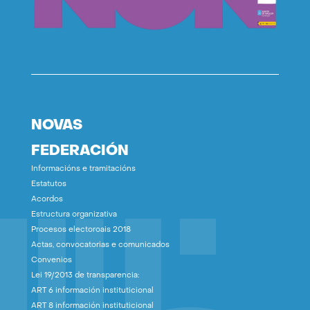
NOVAS
FEDERACIÓN
Informacións e tramitacións
Estatutos
Acordos
Estructura organizativa
Procesos electoroais 2018
Actas, convocatorias e comunicados
Convenios
Lei 19/2013 de transparencia:
ART 6 información instituticional
ART 8 información instituticional