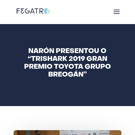
NARÓN PRESENTOU O
“TRISHARK 2019 GRAN
PREMIO TOYOTA GRUPO
BREOGÁN”