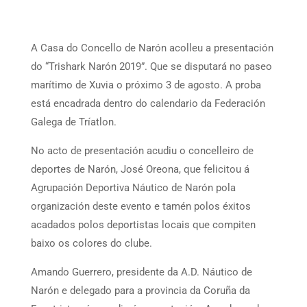
A Casa do Concello de Narón acolleu a presentación
do “Trishark Narón 2019”. Que se disputará no paseo
marítimo de Xuvia o próximo 3 de agosto. A proba
está encadrada dentro do calendario da Federación
Galega de Tríatlon.
No acto de presentación acudiu o concelleiro de
deportes de Narón, José Oreona, que felicitou á
Agrupación Deportiva Náutico de Narón pola
organización deste evento e tamén polos éxitos
acadados polos deportistas locais que compiten
baixo os colores do clube.
Amando Guerrero, presidente da A.D. Náutico de
Narón e delegado para a provincia da Coruña da