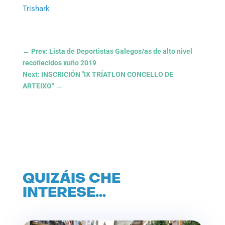
Trishark
←
Prev: Lista de Deportistas Galegos/as de alto nivel
recoñecidos xuño 2019
Next: INSCRICIÓN "IX TRÍATLON CONCELLO DE
ARTEIXO"
→
QUIZÁIS CHE
INTERESE…