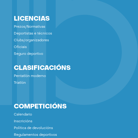
LICENCIAS
Prezos/Normativas
Deportistas e técnicos
Clubs/organizadores
Oficiais
Seguro deportivo
CLASIFICACIÓNS
Pentatlón moderno
Tríatlón
COMPETICIÓNS
Calendario
Inscricións
Política de devolucións
Regulamentos deportivos