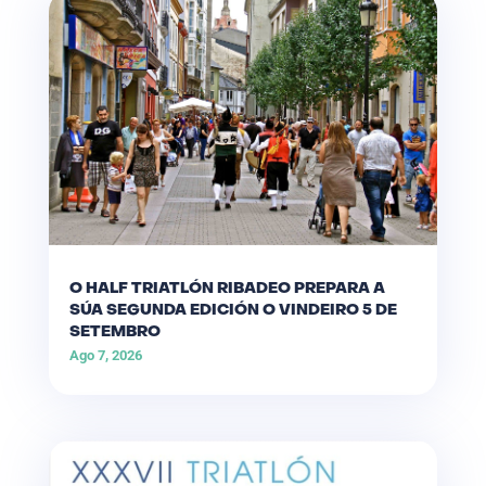
O HALF TRIATLÓN RIBADEO PREPARA A
SÚA SEGUNDA EDICIÓN O VINDEIRO 5 DE
SETEMBRO
Ago 7, 2026