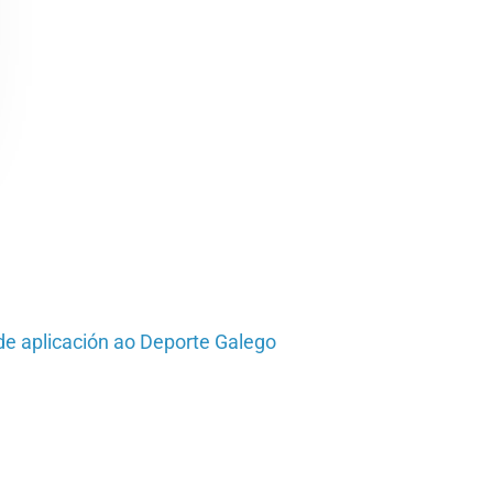
e aplicación ao Deporte Galego