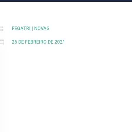

FEGATRI
|
NOVAS

26 DE FEBREIRO DE 2021