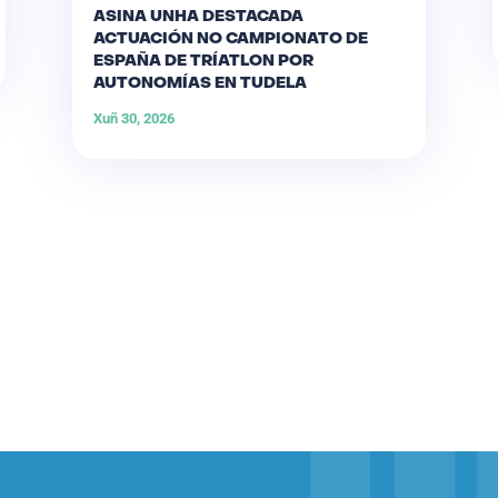
ASINA UNHA DESTACADA
ACTUACIÓN NO CAMPIONATO DE
ESPAÑA DE TRÍATLON POR
AUTONOMÍAS EN TUDELA
Xuñ 30, 2026