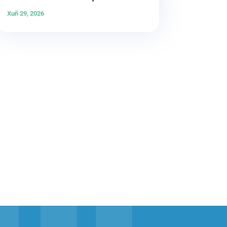
Xuñ 29, 2026