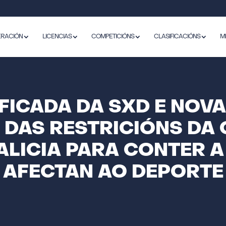
ERACIÓN
LICENCIAS
COMPETICIÓNS
CLASIFICACIÓNS
M
IFICADA DA SXD E NOVA
 DAS RESTRICIÓNS DA
LICIA PARA CONTER A
AFECTAN AO DEPORTE