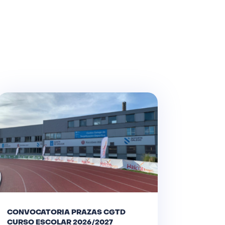
CONVOCATORIA PRAZAS CGTD
CURSO ESCOLAR 2026/2027