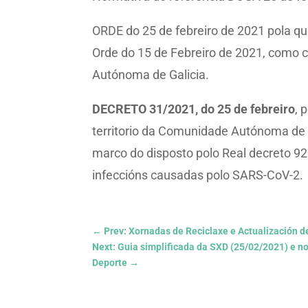
ORDE do 25 de febreiro de 2021 pola qu
Orde do 15 de Febreiro de 2021, como 
Autónoma de Galicia.
DECRETO 31/2021, do 25 de febreiro
, 
territorio da Comunidade Autónoma de G
marco do disposto polo Real decreto 92
infeccións causadas polo SARS-CoV-2.
←
Prev: Xornadas de Reciclaxe e Actualización d
Next: Guia simplificada da SXD (25/02/2021) e n
Deporte
→