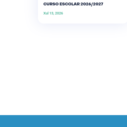
CURSO ESCOLAR 2026/2027
Xul 13, 2026