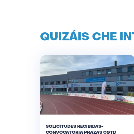
QUIZÁIS CHE I
SOLICITUDES RECIBIDAS-
CONVOCATORIA PRAZAS CGTD