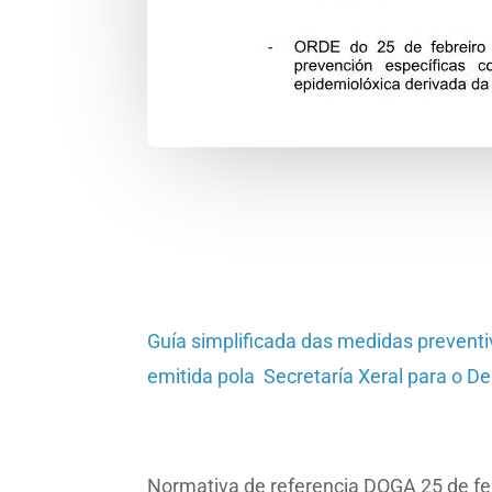
Guía simplificada das medidas preventiv
emitida pola Secretaría Xeral para o D
Normativa de referencia DOGA 25 de fe