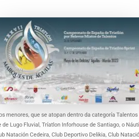
s menores, que se atopan dentro da categoría Talentos
e de Lugo Fluvial, Tríatlon Inforhouse de Santiago, o Ná
lub Natación Cedeira, Club Deportivo Delikia, Club Natació