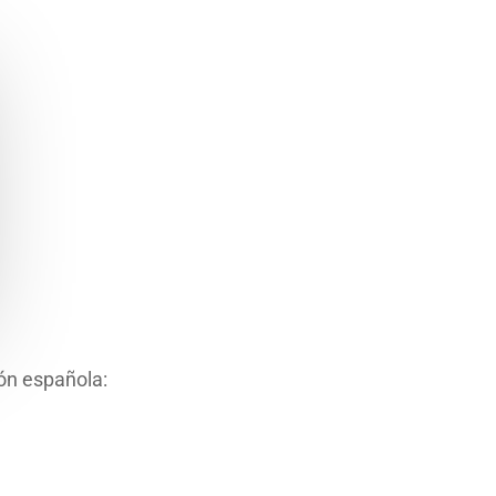
ión española: