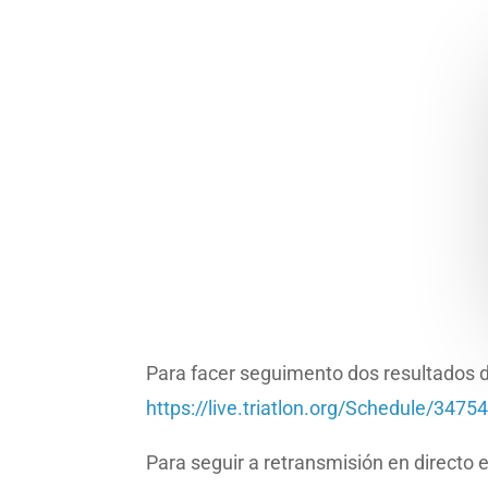
Para facer seguimento dos resultados d
https://live.triatlon.org/Schedule/3475
Para seguir a retransmisión en directo en