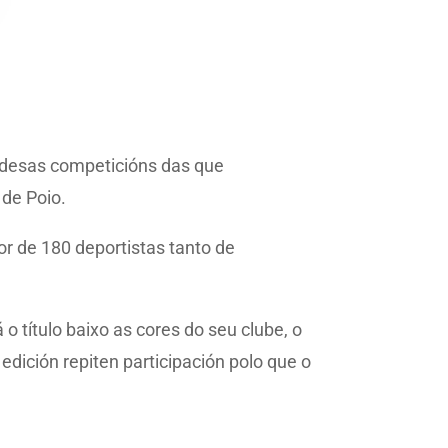
a desas competicións das que
 de Poio.
or de 180 deportistas tanto de
o título baixo as cores do seu clube, o
edición repiten participación polo que o