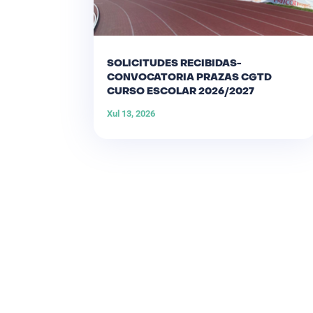
SOLICITUDES RECIBIDAS-
CONVOCATORIA PRAZAS CGTD
CURSO ESCOLAR 2026/2027
Xul 13, 2026