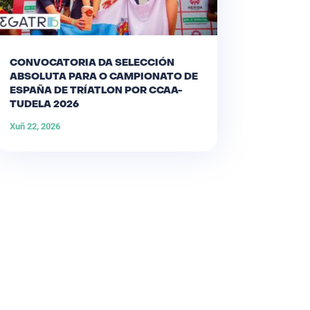
CONVOCATORIA DA SELECCIÓN
ABSOLUTA PARA O CAMPIONATO DE
ESPAÑA DE TRÍATLON POR CCAA-
TUDELA 2026
Xuñ 22, 2026