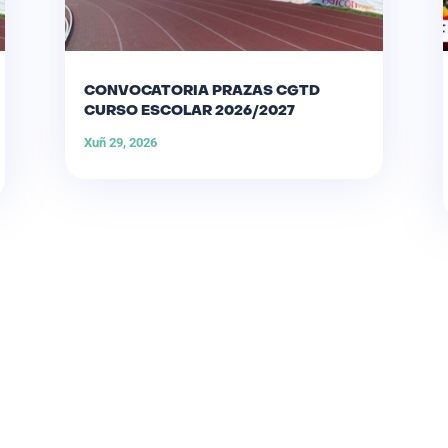
CONVOCATORIA PRAZAS CGTD
CURSO ESCOLAR 2026/2027
Xuñ 29, 2026