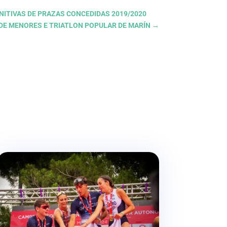
INITIVAS DE PRAZAS CONCEDIDAS 2019/2020
 DE MENORES E TRIATLON POPULAR DE MARÍN
→