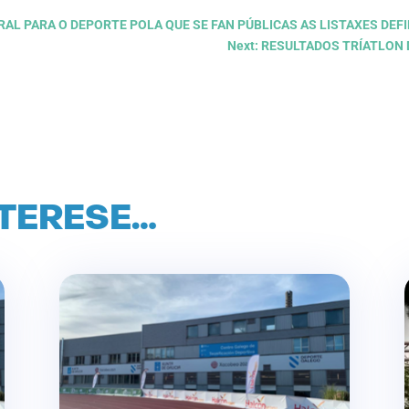
RAL PARA O DEPORTE POLA QUE SE FAN PÚBLICAS AS LISTAXES DEF
Next: RESULTADOS TRÍATLON
NTERESE…