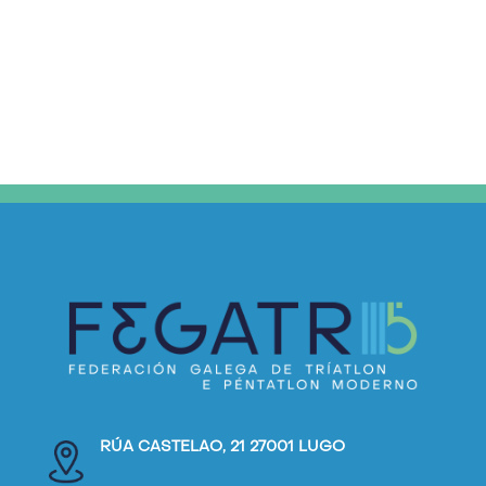
RÚA CASTELAO, 21 27001 LUGO