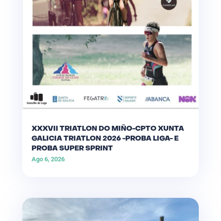
XXXVII TRIATLON DO MIÑO-CPTO XUNTA
GALICIA TRIATLON 2026 -PROBA LIGA- E
PROBA SUPER SPRINT
Ago 6, 2026