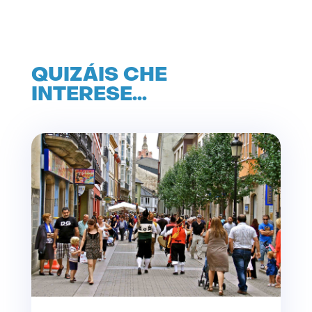
QUIZÁIS CHE
INTERESE…