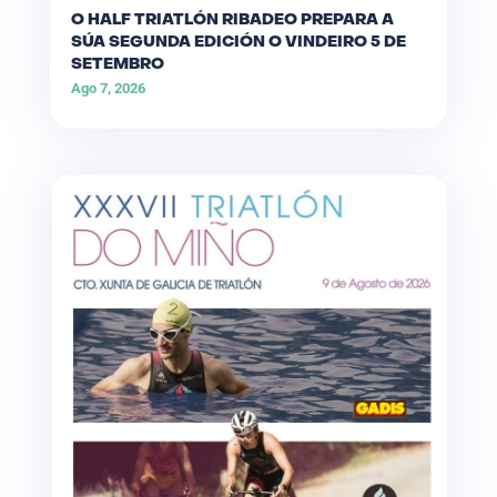
O HALF TRIATLÓN RIBADEO PREPARA A
SÚA SEGUNDA EDICIÓN O VINDEIRO 5 DE
SETEMBRO
Ago 7, 2026