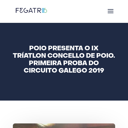
POIO PRESENTA O IX
TRÍATLON CONCELLO DE POIO.
PRIMEIRA PROBA DO
CIRCUITO GALEGO 2019