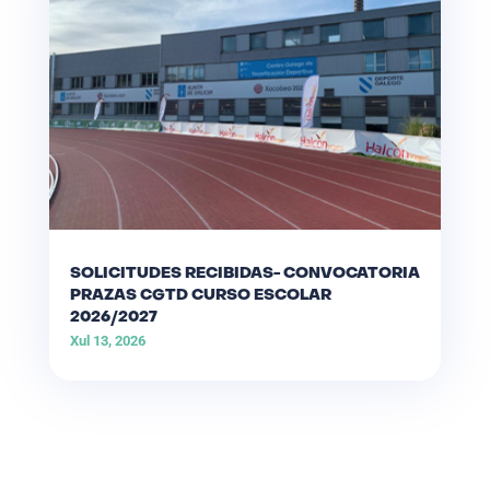
SOLICITUDES RECIBIDAS- CONVOCATORIA
PRAZAS CGTD CURSO ESCOLAR
2026/2027
Xul 13, 2026