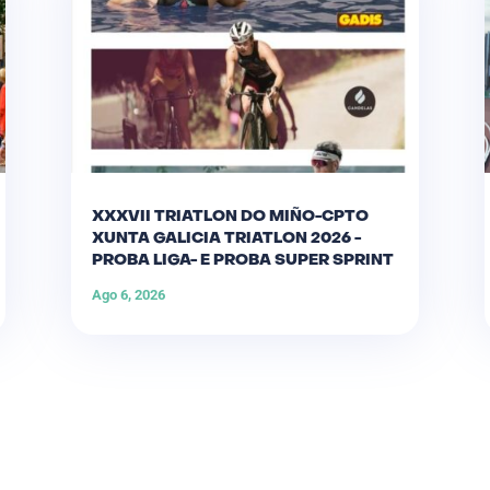
XXXVII TRIATLON DO MIÑO-CPTO
XUNTA GALICIA TRIATLON 2026 -
PROBA LIGA- E PROBA SUPER SPRINT
Ago 6, 2026