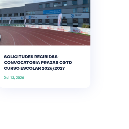
SOLICITUDES RECIBIDAS-
CONVOCATORIA PRAZAS CGTD
CURSO ESCOLAR 2026/2027
Xul 13, 2026