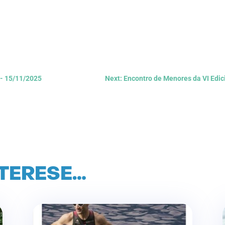
- 15/11/2025
Next: Encontro de Menores da VI Ed
NTERESE…