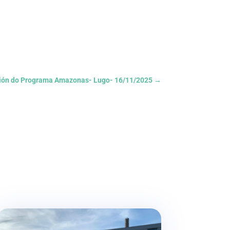
ición do Programa Amazonas- Lugo- 16/11/2025
→