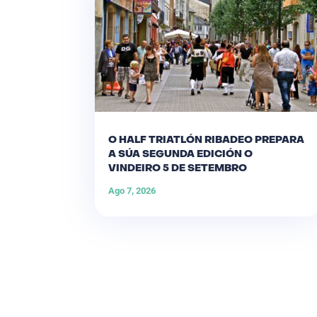
O HALF TRIATLÓN RIBADEO PREPARA
A SÚA SEGUNDA EDICIÓN O
VINDEIRO 5 DE SETEMBRO
Ago 7, 2026