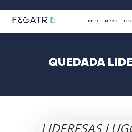
INICIO
NOVAS
FED
QUEDADA LIDE