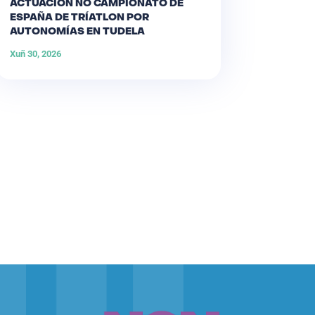
ACTUACIÓN NO CAMPIONATO DE
ESPAÑA DE TRÍATLON POR
AUTONOMÍAS EN TUDELA
Xuñ 30, 2026