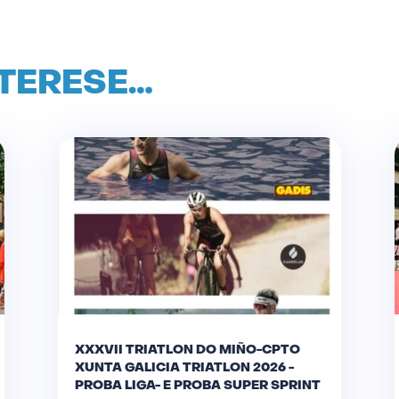
NTERESE…
XXXVII TRIATLON DO MIÑO-CPTO
XUNTA GALICIA TRIATLON 2026 -
PROBA LIGA- E PROBA SUPER SPRINT