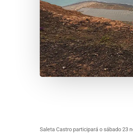
Saleta Castro participará o sábado 23 