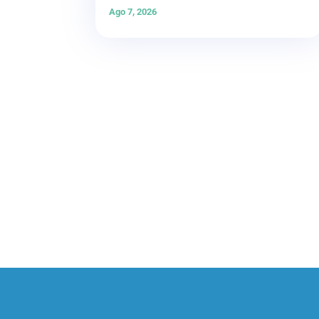
Ago 7, 2026