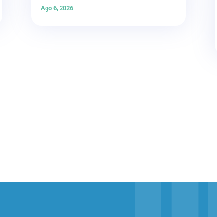
Ago 6, 2026