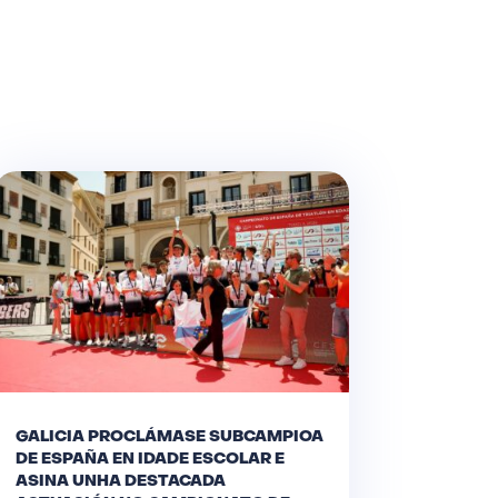
GALICIA PROCLÁMASE SUBCAMPIOA
DE ESPAÑA EN IDADE ESCOLAR E
ASINA UNHA DESTACADA