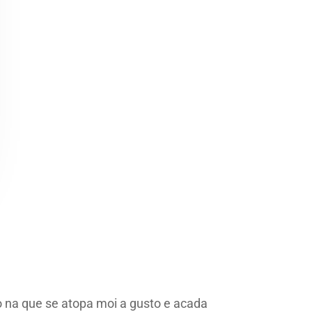
o na que se atopa moi a gusto e acada