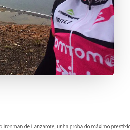
no Ironman de Lanzarote, unha proba do máximo prestixi