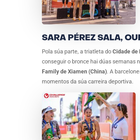
SARA PÉREZ SALA, O
Pola súa parte, a triatleta do
Cidade de 
conseguir o bronce hai dúas semanas 
Family de Xiamen (China)
. A barcelone
momentos da súa carreira deportiva.