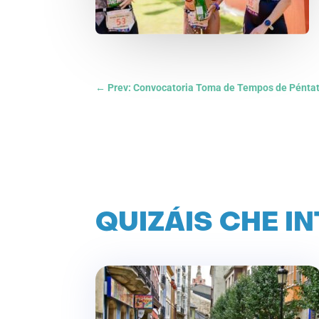
←
Prev: Convocatoria Toma de Tempos de Pénta
QUIZÁIS CHE I