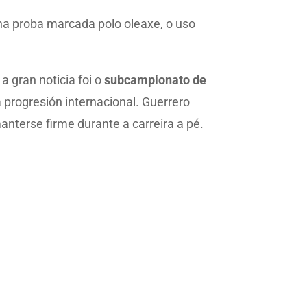
ha proba marcada polo oleaxe, o uso
a gran noticia foi o
subcampionato de
 progresión internacional. Guerrero
anterse firme durante a carreira a pé.