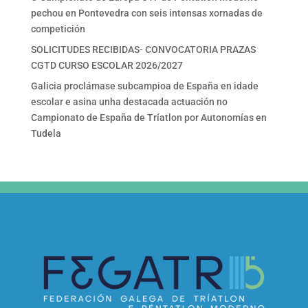
pechou en Pontevedra con seis intensas xornadas de
competición
SOLICITUDES RECIBIDAS- CONVOCATORIA PRAZAS
CGTD CURSO ESCOLAR 2026/2027
Galicia proclámase subcampioa de España en idade
escolar e asina unha destacada actuación no
Campionato de España de Tríatlon por Autonomías en
Tudela