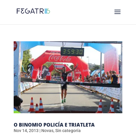
O BINOMIO POLICÍA E TRIATLETA
Nov 14, 2013
|
Novas
,
Sin categoría