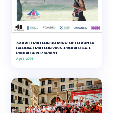
XXXVII TRIATLON DO MIÑO-CPTO XUNTA
GALICIA TRIATLON 2026 -PROBA LIGA- E
PROBA SUPER SPRINT
Ago 6, 2026