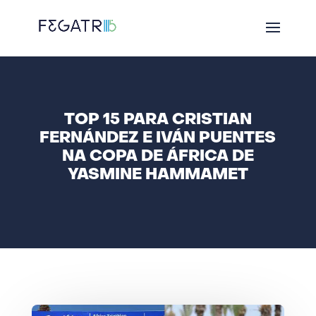
TOP 15 PARA CRISTIAN
FERNÁNDEZ E IVÁN PUENTES
NA COPA DE ÁFRICA DE
YASMINE HAMMAMET