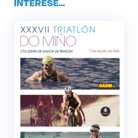
INTERESE…