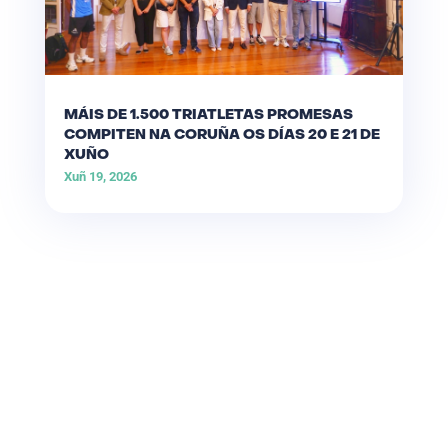
MÁIS DE 1.500 TRIATLETAS PROMESAS
COMPITEN NA CORUÑA OS DÍAS 20 E 21 DE
XUÑO
Xuñ 19, 2026