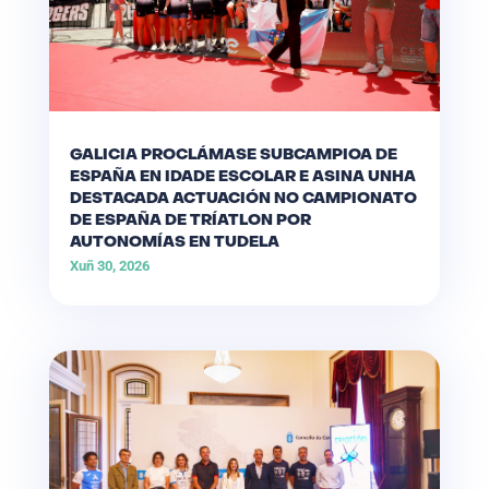
GALICIA PROCLÁMASE SUBCAMPIOA DE
ESPAÑA EN IDADE ESCOLAR E ASINA UNHA
DESTACADA ACTUACIÓN NO CAMPIONATO
DE ESPAÑA DE TRÍATLON POR
AUTONOMÍAS EN TUDELA
Xuñ 30, 2026