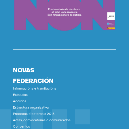
NOVAS
FEDERACIÓN
Informacións e tramitacións
Estatutos
Acordos
Estructura organizativa
Procesos electoroais 2018
Actas, convocatorias e comunicados
Convenios