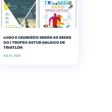
LUGO E CADAVEDO SERÁN AS SEDES
DO I TROFEO ASTUR GALAICO DE
TRIATLÓN
Xul 31, 2025