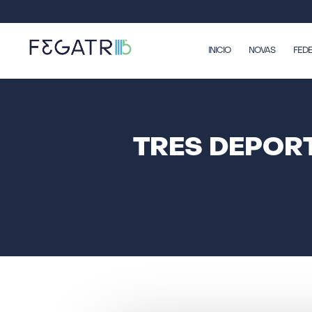
INICIO
NOVAS
FED
TRES DEPOR