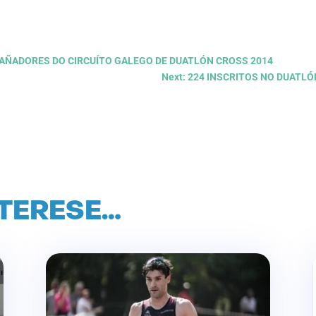
GAÑADORES DO CIRCUÍTO GALEGO DE DUATLÓN CROSS 2014
Next: 224 INSCRITOS NO DUATLÓ
NTERESE…