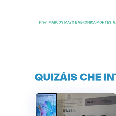
←
Prev: MARCOS MAYO E VERÓNICA MONTES, 
QUIZÁIS CHE I