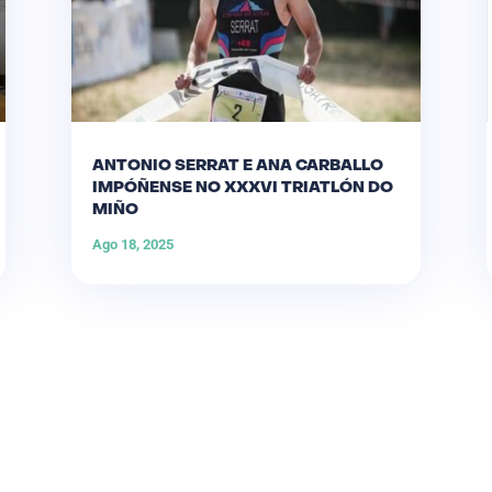
ANTONIO SERRAT E ANA CARBALLO
IMPÓÑENSE NO XXXVI TRIATLÓN DO
MIÑO
Ago 18, 2025