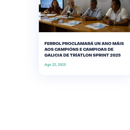
FERROL PROCLAMARÁ UN ANO MÁIS
AOS CAMPIÓNS E CAMPIOAS DE
GALICIA DE TRÍATLON SPRINT 2025
Ago 22, 2025