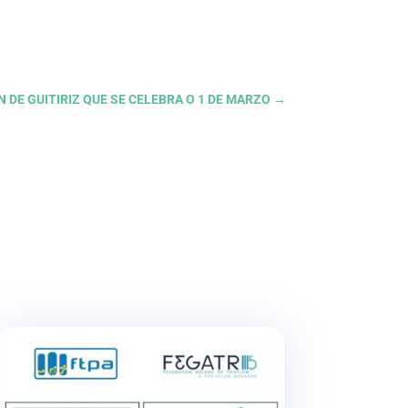
N DE GUITIRIZ QUE SE CELEBRA O 1 DE MARZO
→