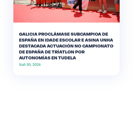
GALICIA PROCLÁMASE SUBCAMPIOA DE
ESPAÑA EN IDADE ESCOLAR E ASINA UNHA
DESTACADA ACTUACIÓN NO CAMPIONATO
DE ESPAÑA DE TRÍATLON POR
AUTONOMÍAS EN TUDELA
Xuñ 30, 2026