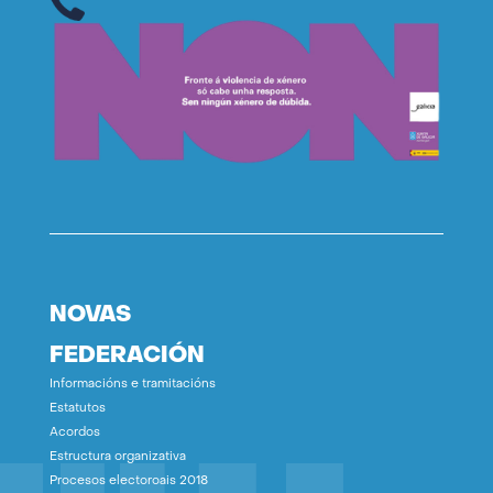
NOVAS
FEDERACIÓN
Informacións e tramitacións
Estatutos
Acordos
Estructura organizativa
Procesos electoroais 2018