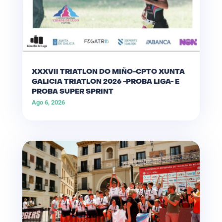
XXXVII TRIATLON DO MIÑO-CPTO XUNTA
GALICIA TRIATLON 2026 -PROBA LIGA- E
PROBA SUPER SPRINT
Ago 6, 2026