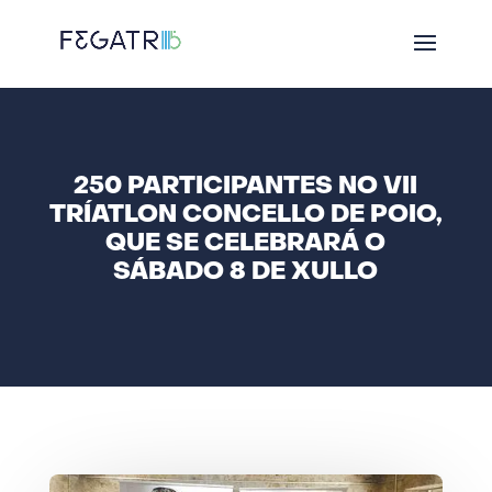
250 PARTICIPANTES NO VII
TRÍATLON CONCELLO DE POIO,
QUE SE CELEBRARÁ O
SÁBADO 8 DE XULLO