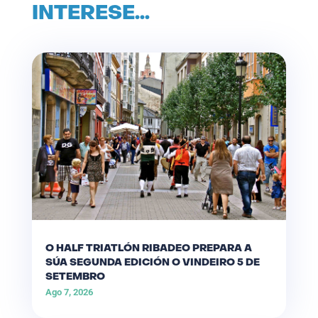
INTERESE…
O HALF TRIATLÓN RIBADEO PREPARA A
SÚA SEGUNDA EDICIÓN O VINDEIRO 5 DE
SETEMBRO
Ago 7, 2026