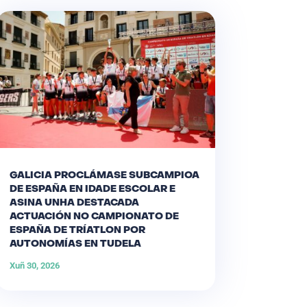
GALICIA PROCLÁMASE SUBCAMPIOA
DE ESPAÑA EN IDADE ESCOLAR E
ASINA UNHA DESTACADA
ACTUACIÓN NO CAMPIONATO DE
ESPAÑA DE TRÍATLON POR
AUTONOMÍAS EN TUDELA
Xuñ 30, 2026