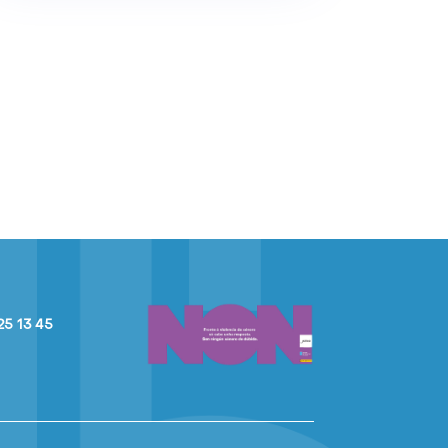
25 13 45