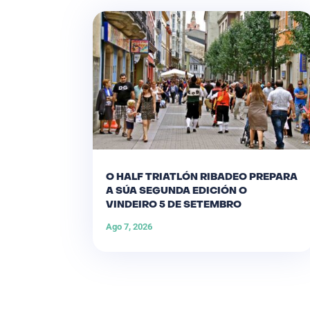
O HALF TRIATLÓN RIBADEO PREPARA
A SÚA SEGUNDA EDICIÓN O
VINDEIRO 5 DE SETEMBRO
Ago 7, 2026