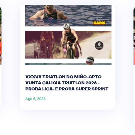
XXXVII TRIATLON DO MIÑO-CPTO
XUNTA GALICIA TRIATLON 2026 -
PROBA LIGA- E PROBA SUPER SPRINT
Ago 6, 2026