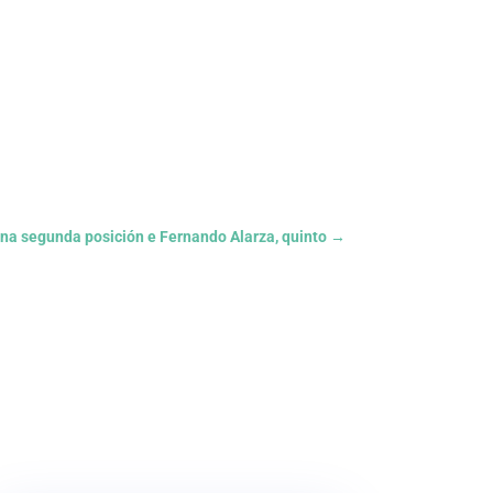
a segunda posición e Fernando Alarza, quinto
→