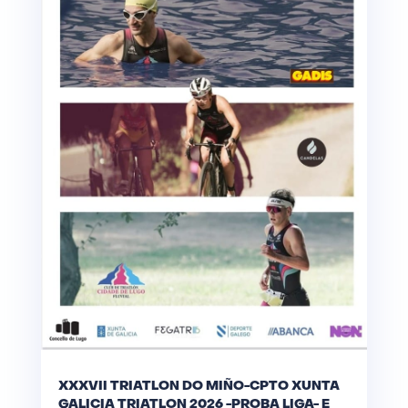
XXXVII TRIATLON DO MIÑO-CPTO XUNTA
GALICIA TRIATLON 2026 -PROBA LIGA- E