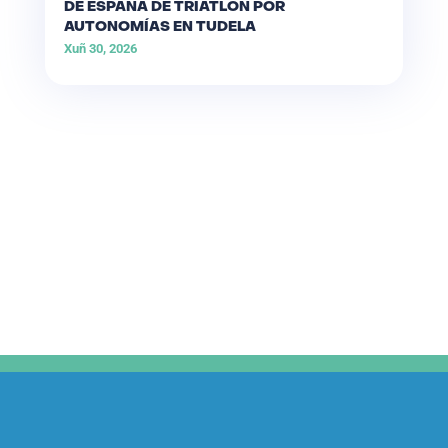
DE ESPAÑA DE TRÍATLON POR
AUTONOMÍAS EN TUDELA
Xuñ 30, 2026