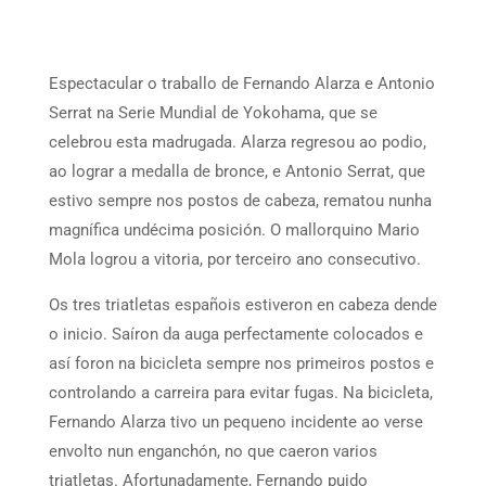
Espectacular o traballo de Fernando Alarza e Antonio
Serrat na Serie Mundial de Yokohama, que se
celebrou esta madrugada. Alarza regresou ao podio,
ao lograr a medalla de bronce, e Antonio Serrat, que
estivo sempre nos postos de cabeza, rematou nunha
magnífica undécima posición. O mallorquino Mario
Mola logrou a vitoria, por terceiro ano consecutivo.
Os tres triatletas españois estiveron en cabeza dende
o inicio. Saíron da auga perfectamente colocados e
así foron na bicicleta sempre nos primeiros postos e
controlando a carreira para evitar fugas. Na bicicleta,
Fernando Alarza tivo un pequeno incidente ao verse
envolto nun enganchón, no que caeron varios
triatletas. Afortunadamente, Fernando puido