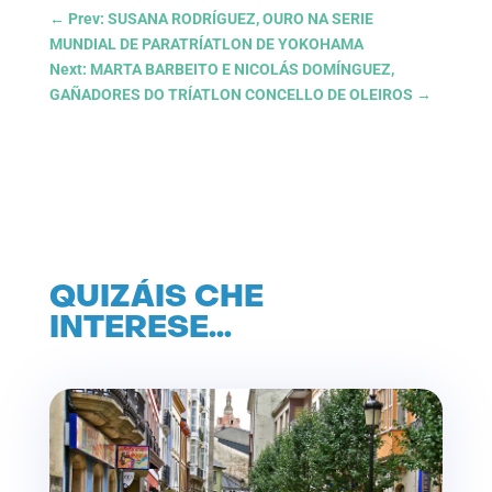
←
Prev: SUSANA RODRÍGUEZ, OURO NA SERIE
MUNDIAL DE PARATRÍATLON DE YOKOHAMA
Next: MARTA BARBEITO E NICOLÁS DOMÍNGUEZ,
GAÑADORES DO TRÍATLON CONCELLO DE OLEIROS
→
QUIZÁIS CHE
INTERESE…