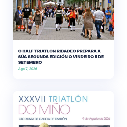
O HALF TRIATLÓN RIBADEO PREPARA A
SÚA SEGUNDA EDICIÓN O VINDEIRO 5 DE
SETEMBRO
Ago 7, 2026