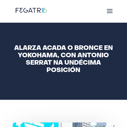
ALARZA ACADA O BRONCE EN
YOKOHAMA, CON ANTONIO
SERRAT NA UNDÉCIMA
POSICIÓN