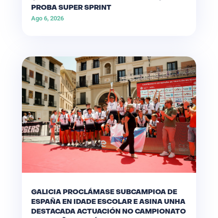
PROBA SUPER SPRINT
Ago 6, 2026
GALICIA PROCLÁMASE SUBCAMPIOA DE
ESPAÑA EN IDADE ESCOLAR E ASINA UNHA
DESTACADA ACTUACIÓN NO CAMPIONATO