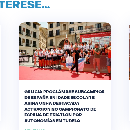
NTERESE…
GALICIA PROCLÁMASE SUBCAMPIOA
DE ESPAÑA EN IDADE ESCOLAR E
ASINA UNHA DESTACADA
ACTUACIÓN NO CAMPIONATO DE
ESPAÑA DE TRÍATLON POR
AUTONOMÍAS EN TUDELA