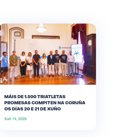
MÁIS DE 1.500 TRIATLETAS
PROMESAS COMPITEN NA CORUÑA
OS DÍAS 20 E 21 DE XUÑO
Xuñ 19, 2026