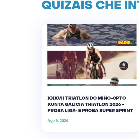
QUIZÁIS CHE I
XXXVII TRIATLON DO MIÑO-CPTO
XUNTA GALICIA TRIATLON 2026 -
PROBA LIGA- E PROBA SUPER SPRINT
Ago 6, 2026