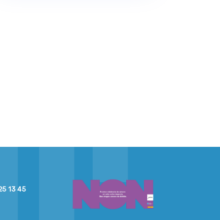
25 13 45