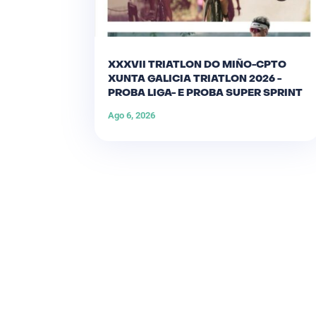
XXXVII TRIATLON DO MIÑO-CPTO
XUNTA GALICIA TRIATLON 2026 -
PROBA LIGA- E PROBA SUPER SPRINT
Ago 6, 2026