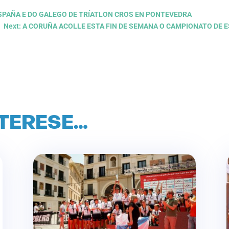
 ESPAÑA E DO GALEGO DE TRÍATLON CROS EN PONTEVEDRA
Next: A CORUÑA ACOLLE ESTA FIN DE SEMANA O CAMPIONATO DE E
NTERESE…