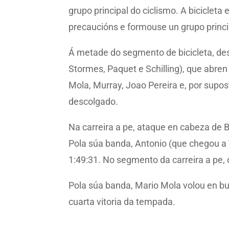
grupo principal do ciclismo. A bicicleta
precaucións e formouse un grupo princi
Á metade do segmento de bicicleta, de
Stormes, Paquet e Schilling), que abren
Mola, Murray, Joao Pereira e, por supos
descolgado.
Na carreira a pe, ataque en cabeza de B
Pola súa banda, Antonio (que chegou a
1:49:31. No segmento da carreira a pe, o
Pola súa banda, Mario Mola volou en bus
cuarta vitoria da tempada.