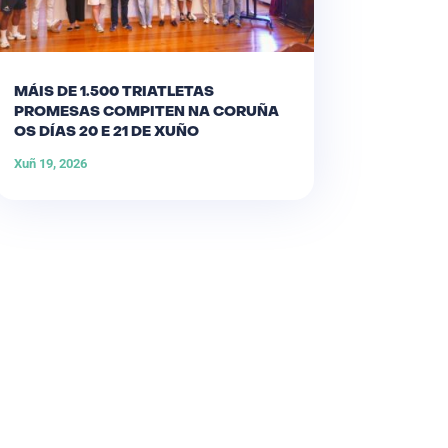
MÁIS DE 1.500 TRIATLETAS
PROMESAS COMPITEN NA CORUÑA
OS DÍAS 20 E 21 DE XUÑO
Xuñ 19, 2026