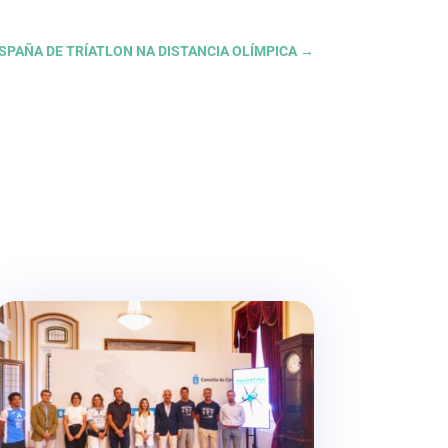
SPAÑA DE TRÍATLON NA DISTANCIA OLÍMPICA
→