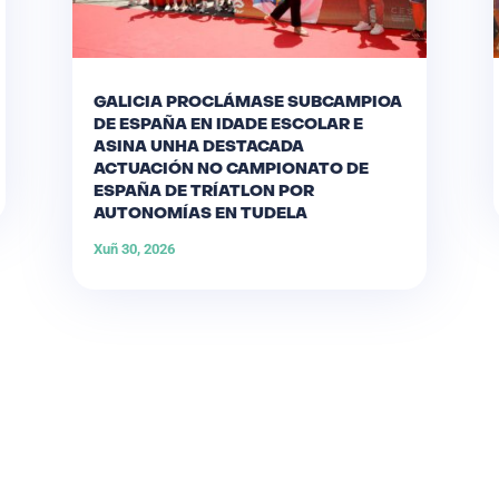
GALICIA PROCLÁMASE SUBCAMPIOA
DE ESPAÑA EN IDADE ESCOLAR E
ASINA UNHA DESTACADA
ACTUACIÓN NO CAMPIONATO DE
ESPAÑA DE TRÍATLON POR
AUTONOMÍAS EN TUDELA
Xuñ 30, 2026