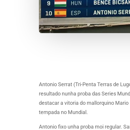
Antonio Serrat (Tri-Penta Terras de Lug
resultado nunha proba das Series Mundi
destacar a vitoria do mallorquino Mario
tempada no Mundial.
Antonio fixo unha proba moi regular. S